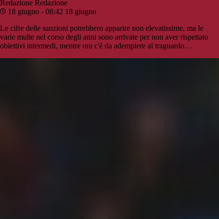
Redazione
Redazione
18 giugno - 08:42
18 giugno
Le cifre delle sanzioni potrebbero apparire non elevatissime, ma le
varie multe nel corso degli anni sono arrivate per non aver rispettato
obiettivi intermedi, mentre ora c'è da adempiere al traguardo…