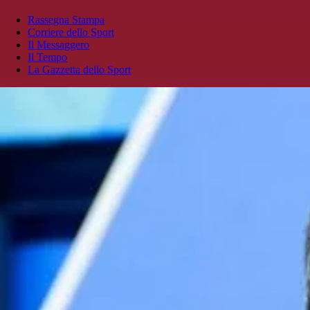
Rassegna Stampa
Corriere dello Sport
Il Messaggero
Il Tempo
La Gazzetta dello Sport