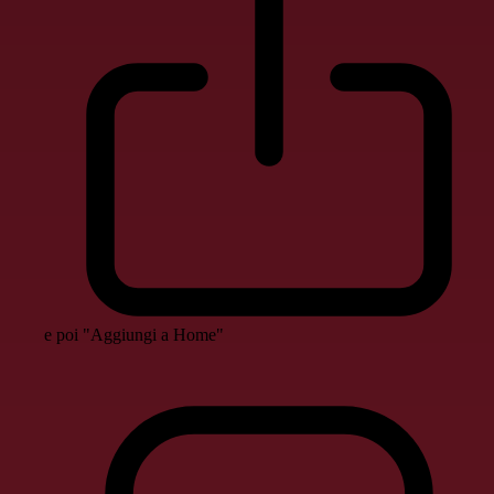
e poi "Aggiungi a Home"