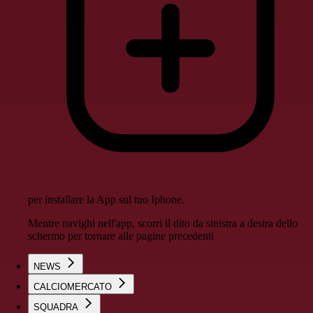
per installare la App sul tuo Iphone.
Mentre navighi nell'app, scorri il dito da sinistra a destra dello
schermo per tornare alle pagine precedenti
NEWS
CALCIOMERCATO
SQUADRA