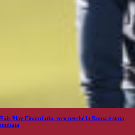
Fair Play Finanziario, ecco perché la Roma è stata
multata