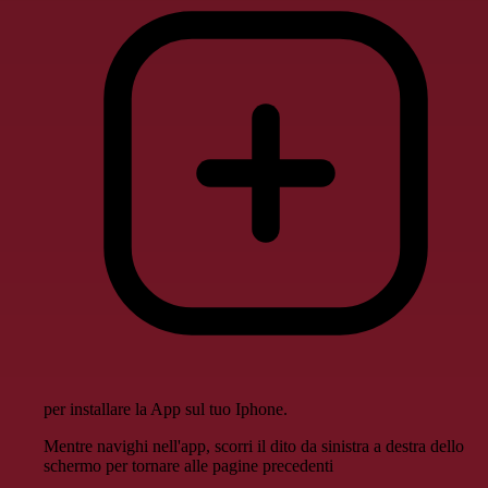
per installare la App sul tuo Iphone.
Mentre navighi nell'app, scorri il dito da sinistra a destra dello
schermo per tornare alle pagine precedenti