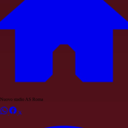
Nuovo stadio AS Roma