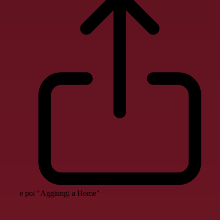
e poi "Aggiungi a Home"