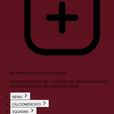
per installare la App sul tuo Iphone.
Mentre navighi nell'app, scorri il dito da sinistra a destra dello
schermo per tornare alle pagine precedenti
NEWS
CALCIOMERCATO
SQUADRA