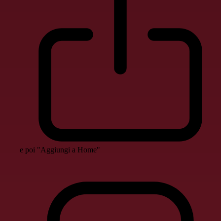
e poi "Aggiungi a Home"