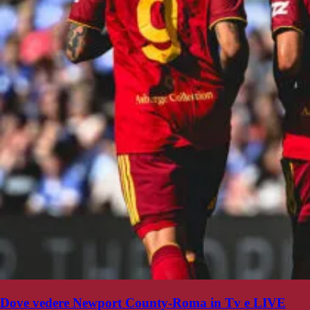
Dove vedere Newport County-Roma in Tv e LIVE