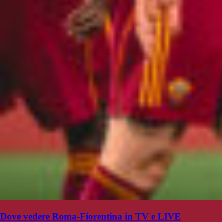
Dove vedere Roma-Fiorentina in TV e LIVE