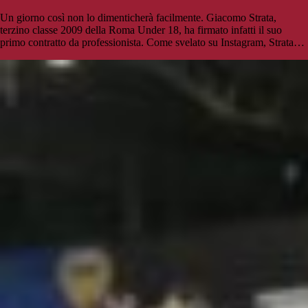
Un giorno così non lo dimenticherà facilmente. Giacomo Strata,
terzino classe 2009 della Roma Under 18, ha firmato infatti il suo
primo contratto da professionista. Come svelato su Instagram, Strata…