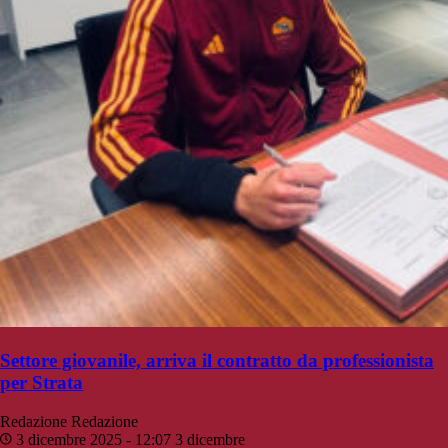
Settore giovanile, arriva il contratto da professionista
per Strata
Redazione
Redazione
3 dicembre 2025 - 12:07
3 dicembre