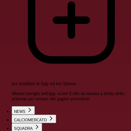
per installare la App sul tuo Iphone.
Mentre navighi nell'app, scorri il dito da sinistra a destra dello
schermo per tornare alle pagine precedenti
NEWS
CALCIOMERCATO
SQUADRA