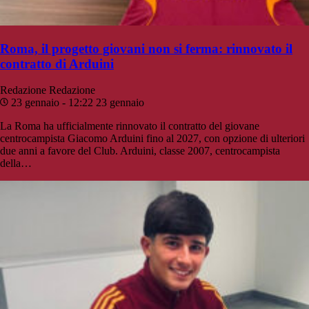
Roma, il progetto giovani non si ferma: rinnovato il
contratto di Arduini
Redazione
Redazione
23 gennaio - 12:22
23 gennaio
La Roma ha ufficialmente rinnovato il contratto del giovane
centrocampista Giacomo Arduini fino al 2027, con opzione di ulteriori
due anni a favore del Club. Arduini, classe 2007, centrocampista
della…