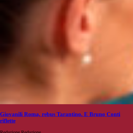
Giovanili Roma, rebus Tarantino. E Bruno Conti
riflette
Redazione
Redazione