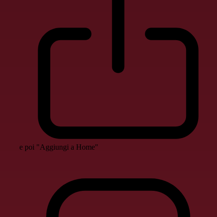
e poi "Aggiungi a Home"