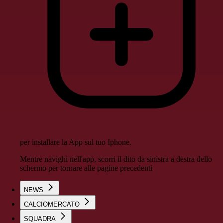
per installare la App sul tuo Iphone.
Mentre navighi nell'app, scorri il dito da sinistra a destra dello
schermo per tornare alle pagine precedenti
NEWS
CALCIOMERCATO
SQUADRA