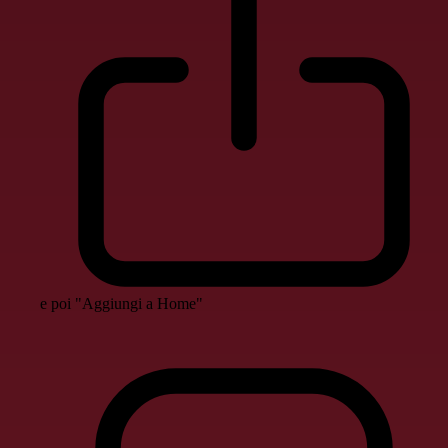
e poi "Aggiungi a Home"