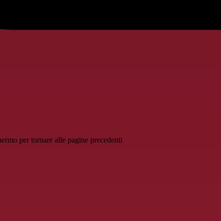
schermo per tornare alle pagine precedenti