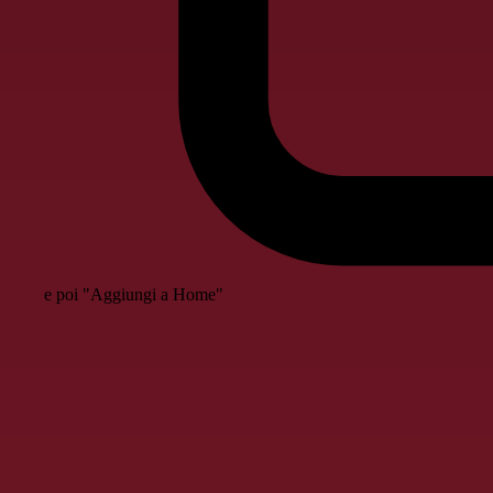
e poi "Aggiungi a Home"