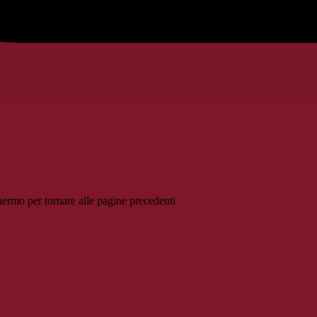
schermo per tornare alle pagine precedenti