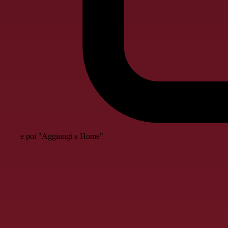
e poi "Aggiungi a Home"