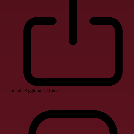
e poi "Aggiungi a Home"