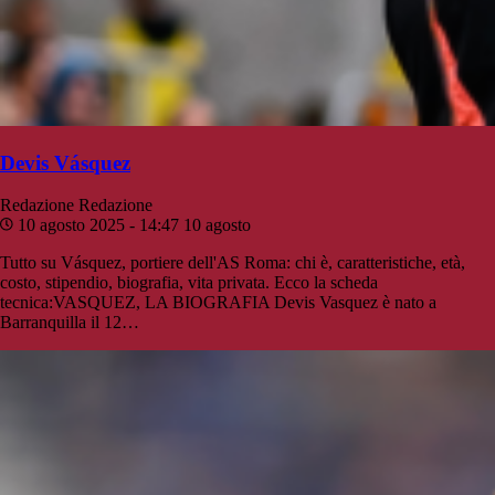
Devis Vásquez
Redazione
Redazione
10 agosto 2025 - 14:47
10 agosto
Tutto su Vásquez, portiere dell'AS Roma: chi è, caratteristiche, età,
costo, stipendio, biografia, vita privata. Ecco la scheda
tecnica:VASQUEZ, LA BIOGRAFIA Devis Vasquez è nato a
Barranquilla il 12…