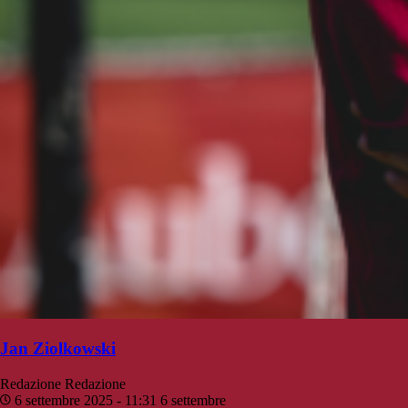
Jan Ziolkowski
Redazione
Redazione
6 settembre 2025 - 11:31
6 settembre