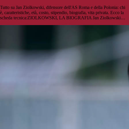
Tutto su Jan Ziolkowski, difensore dell'AS Roma e della Polonia: chi
è, caratteristiche, età, costo, stipendio, biografia, vita privata. Ecco la
scheda tecnica:ZIOLKOWSKI, LA BIOGRAFIA Jan Ziolkowski…