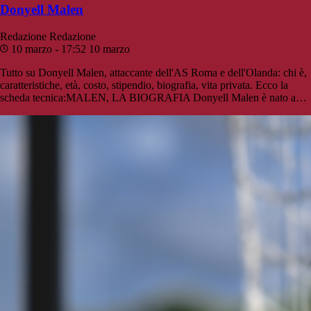
Donyell Malen
Redazione
Redazione
10 marzo - 17:52
10 marzo
Tutto su Donyell Malen, attaccante dell'AS Roma e dell'Olanda: chi è,
caratteristiche, età, costo, stipendio, biografia, vita privata. Ecco la
scheda tecnica:MALEN, LA BIOGRAFIA Donyell Malen è nato a…