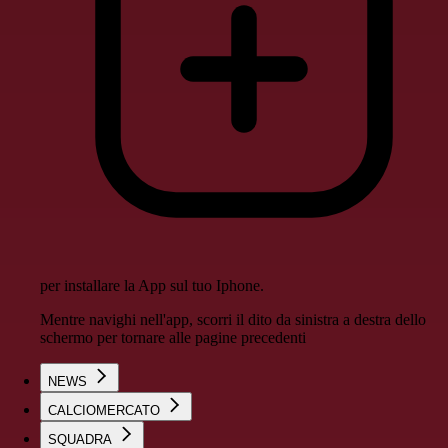
per installare la App sul tuo Iphone.
Mentre navighi nell'app, scorri il dito da sinistra a destra dello
schermo per tornare alle pagine precedenti
NEWS
CALCIOMERCATO
SQUADRA