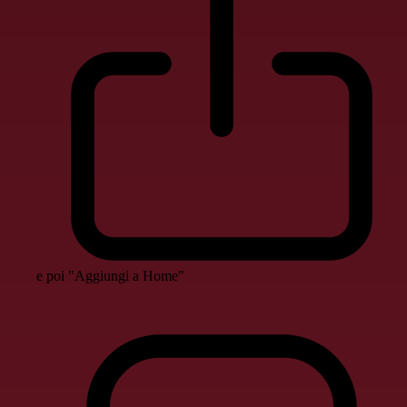
e poi "Aggiungi a Home"