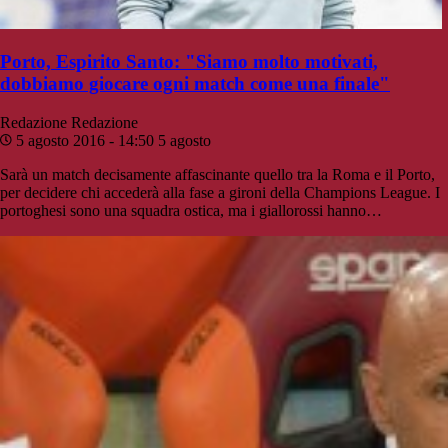
Porto, Espirito Santo: "Siamo molto motivati,
dobbiamo giocare ogni match come una finale"
Redazione
Redazione
5 agosto 2016 - 14:50
5 agosto
Sarà un match decisamente affascinante quello tra la Roma e il Porto,
per decidere chi accederà alla fase a gironi della Champions League. I
portoghesi sono una squadra ostica, ma i giallorossi hanno…