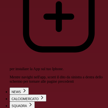
per installare la App sul tuo Iphone.
Mentre navighi nell'app, scorri il dito da sinistra a destra dello
schermo per tornare alle pagine precedenti
NEWS
CALCIOMERCATO
SQUADRA