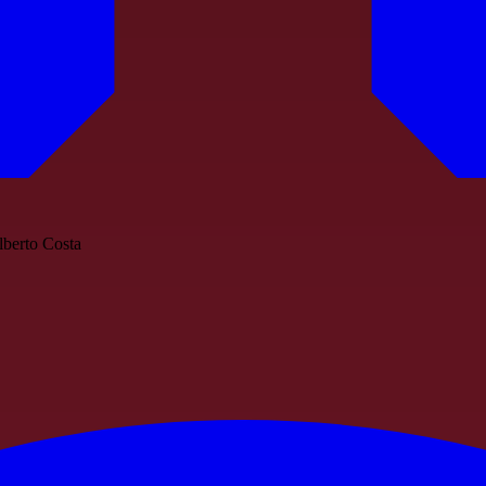
lberto Costa