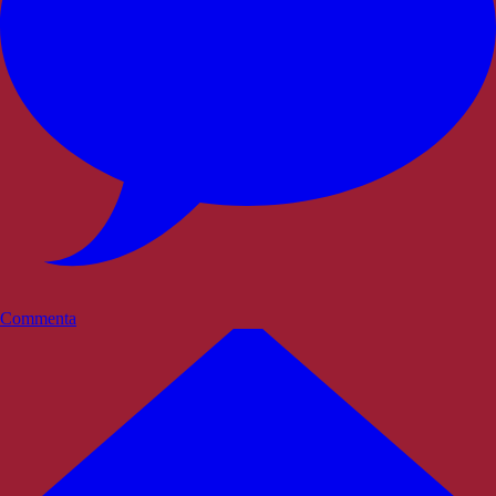
Commenta