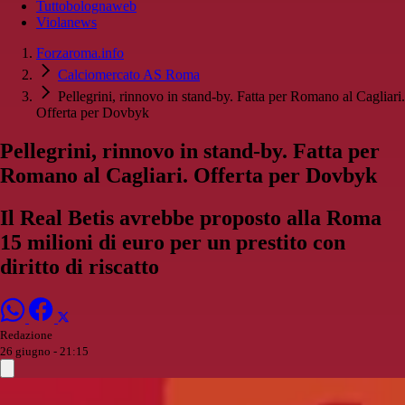
Tuttobolognaweb
Violanews
Forzaroma.info
Calciomercato AS Roma
Pellegrini, rinnovo in stand-by. Fatta per Romano al Cagliari.
Offerta per Dovbyk
Pellegrini, rinnovo in stand-by. Fatta per
Romano al Cagliari. Offerta per Dovbyk
Il Real Betis avrebbe proposto alla Roma
15 milioni di euro per un prestito con
diritto di riscatto
Redazione
26 giugno - 21:15