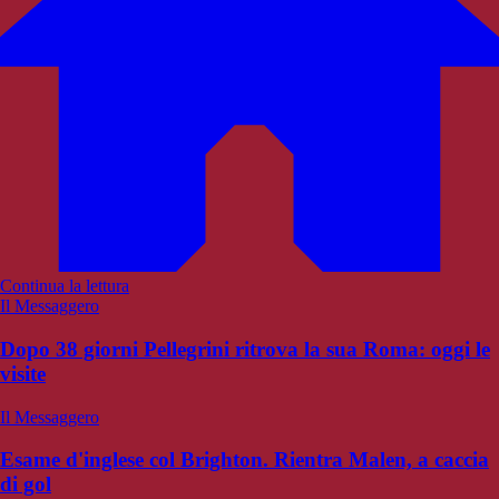
Continua la lettura
Il Messaggero
Dopo 38 giorni Pellegrini ritrova la sua Roma: oggi le
visite
Il Messaggero
Esame d'inglese col Brighton. Rientra Malen, a caccia
di gol