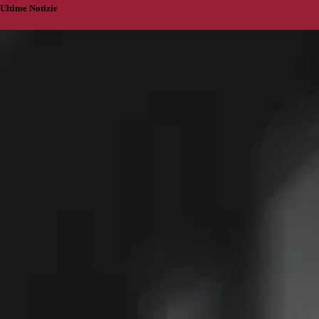
Ultime Notizie