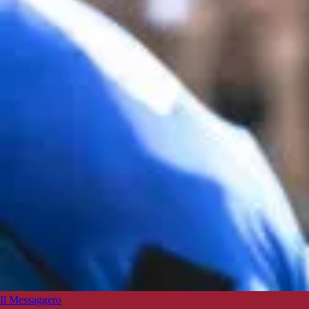
Il Messaggero