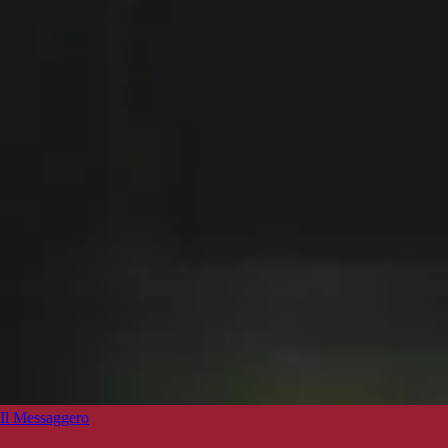
Il Messaggero