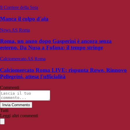
Il Corriere della Sera
Manca il colpo d'ala
News AS Roma
Roma, un anno dopo Gasperini è ancora senza
esterno. Da Nusa a Fofana: il tempo stringe
Calciomercato AS Roma
Calciomercato Roma LIVE: rispunta Rowe. Rinnovo
Pellegrini, attesa l'ufficialità
Commenti
Invia Commento
Tutti
Leggi altri commenti