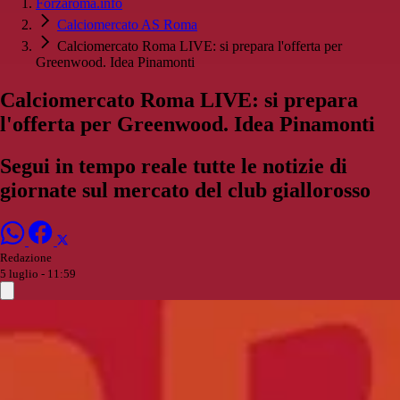
Forzaroma.info
Calciomercato AS Roma
Calciomercato Roma LIVE: si prepara l'offerta per
Greenwood. Idea Pinamonti
Calciomercato Roma LIVE: si prepara
l'offerta per Greenwood. Idea Pinamonti
Segui in tempo reale tutte le notizie di
giornate sul mercato del club giallorosso
Redazione
5 luglio - 11:59