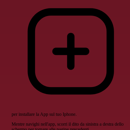
per installare la App sul tuo Iphone.
Mentre navighi nell'app, scorri il dito da sinistra a destra dello
schermo per tornare alle pagine precedenti