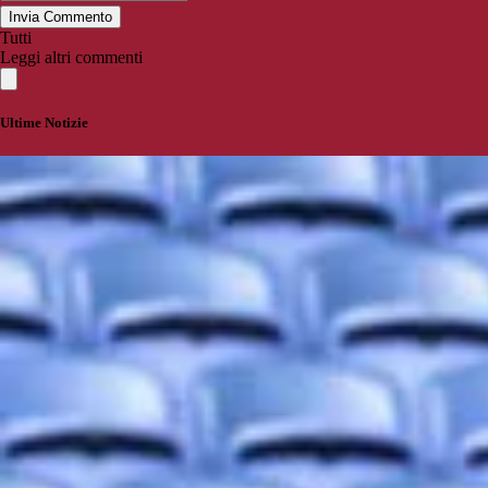
Invia Commento
Tutti
Leggi altri commenti
Ultime Notizie