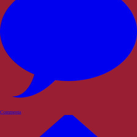
Commenta