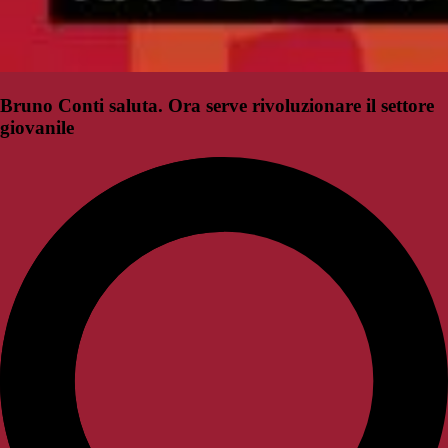
Bruno Conti saluta. Ora serve rivoluzionare il settore
giovanile