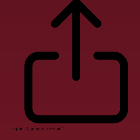
e poi "Aggiungi a Home"