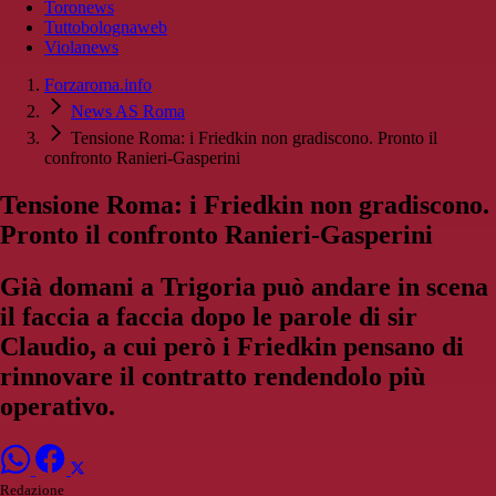
Toronews
Tuttobolognaweb
Violanews
Forzaroma.info
News AS Roma
Tensione Roma: i Friedkin non gradiscono. Pronto il
confronto Ranieri-Gasperini
Tensione Roma: i Friedkin non gradiscono.
Pronto il confronto Ranieri-Gasperini
Già domani a Trigoria può andare in scena
il faccia a faccia dopo le parole di sir
Claudio, a cui però i Friedkin pensano di
rinnovare il contratto rendendolo più
operativo.
Redazione