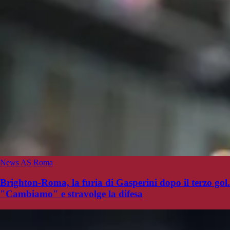
News AS Roma
Brighton-Roma, la furia di Gasperini dopo il terzo gol.
"Cambiamo" e stravolge la difesa