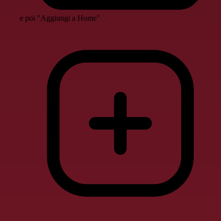
e poi "Aggiungi a Home"