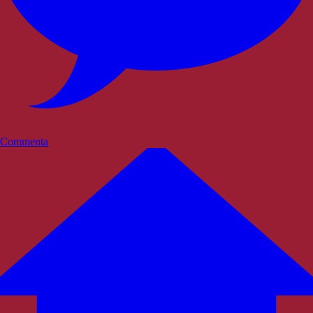
Commenta