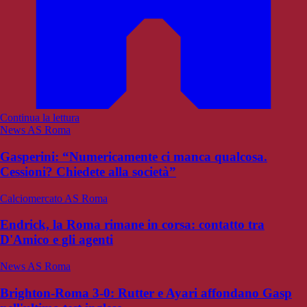
Continua la lettura
News AS Roma
Gasperini: “Numericamente ci manca qualcosa.
Cessioni? Chiedete alla società”
Calciomercato AS Roma
Endrick, la Roma rimane in corsa: contatto tra
D'Amico e gli agenti
News AS Roma
Brighton-Roma 3-0: Rutter e Ayari affondano Gasp