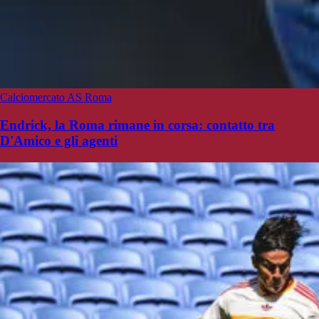
Calciomercato AS Roma
Endrick, la Roma rimane in corsa: contatto tra
D'Amico e gli agenti