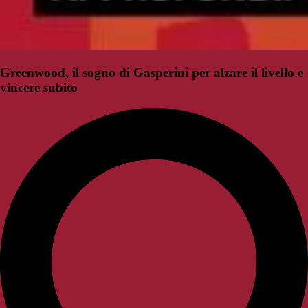
Greenwood, il sogno di Gasperini per alzare il livello e
vincere subito