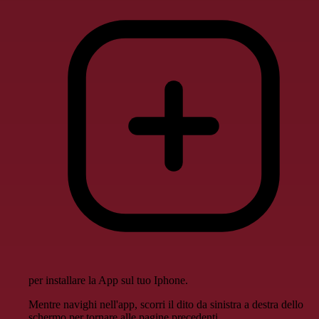
per installare la App sul tuo Iphone.
Mentre navighi nell'app, scorri il dito da sinistra a destra dello
schermo per tornare alle pagine precedenti