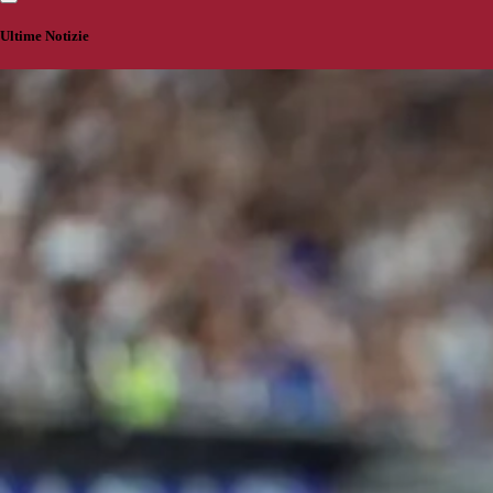
Ultime Notizie