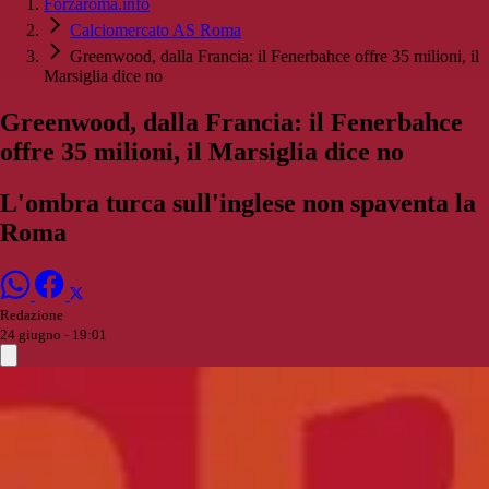
Forzaroma.info
Calciomercato AS Roma
Greenwood, dalla Francia: il Fenerbahce offre 35 milioni, il
Marsiglia dice no
Greenwood, dalla Francia: il Fenerbahce
offre 35 milioni, il Marsiglia dice no
L'ombra turca sull'inglese non spaventa la
Roma
Redazione
24 giugno - 19:01