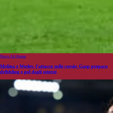
News AS Roma
Molina e Wesley, l'attacco sulle corsie: Gasp prepara
dribbling e gol dagli esterni