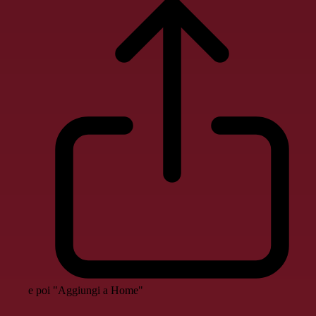
e poi "Aggiungi a Home"