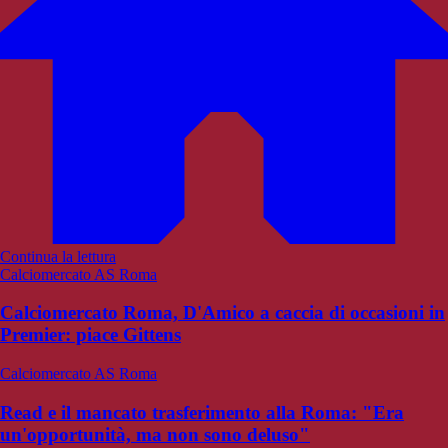
Continua la lettura
Calciomercato AS Roma
Calciomercato Roma, D'Amico a caccia di occasioni in
Premier: piace Gittens
Calciomercato AS Roma
Read e il mancato trasferimento alla Roma: "Era
un'opportunità, ma non sono deluso"