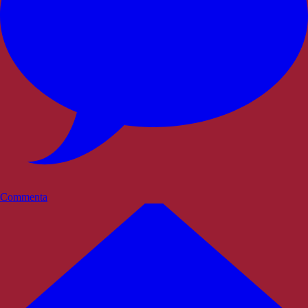
Commenta