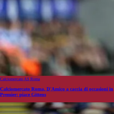
Calciomercato AS Roma
Calciomercato Roma, D'Amico a caccia di occasioni in
Premier: piace Gittens