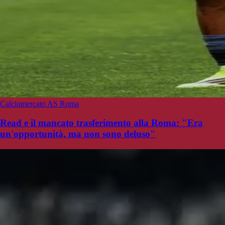
Calciomercato AS Roma
Read e il mancato trasferimento alla Roma: "Era
un'opportunità, ma non sono deluso"