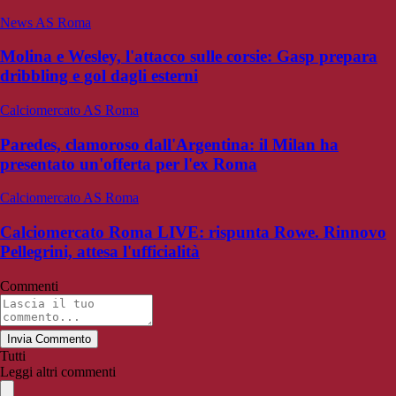
News AS Roma
Molina e Wesley, l'attacco sulle corsie: Gasp prepara
dribbling e gol dagli esterni
Calciomercato AS Roma
Paredes, clamoroso dall'Argentina: il Milan ha
presentato un'offerta per l'ex Roma
Calciomercato AS Roma
Calciomercato Roma LIVE: rispunta Rowe. Rinnovo
Pellegrini, attesa l'ufficialità
Commenti
Invia Commento
Tutti
Leggi altri commenti