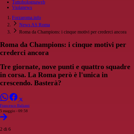
Tuttobolognaweb
Violanews
Forzaroma.info
News AS Roma
Roma da Champions: i cinque motivi per crederci ancora
Roma da Champions: i cinque motivi per
crederci ancora
Tre giornate, nove punti e quattro squadre
in corsa. La Roma però è l'unica in
crescendo. Basterà?
Francesco Balzani
5 maggio - 09:58
2 di 6