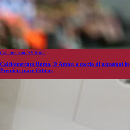
Calciomercato AS Roma
Calciomercato Roma, D'Amico a caccia di occasioni in
Premier: piace Gittens