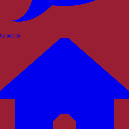
Commenta