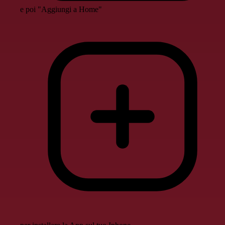
e poi "Aggiungi a Home"