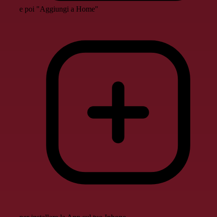
e poi "Aggiungi a Home"