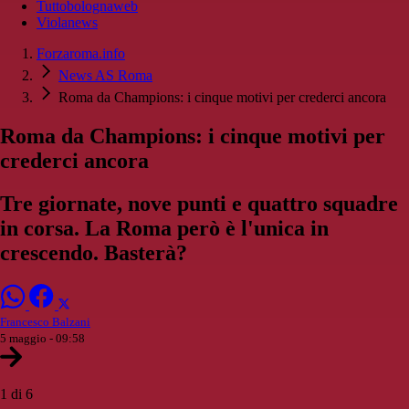
Tuttobolognaweb
Violanews
Forzaroma.info
News AS Roma
Roma da Champions: i cinque motivi per crederci ancora
Roma da Champions: i cinque motivi per
crederci ancora
Tre giornate, nove punti e quattro squadre
in corsa. La Roma però è l'unica in
crescendo. Basterà?
Francesco Balzani
5 maggio - 09:58
1 di 6