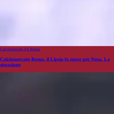
Calciomercato AS Roma
Calciomercato Roma, il Lipsia fa muro per Nusa. La
situazione