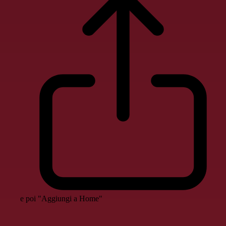
e poi "Aggiungi a Home"