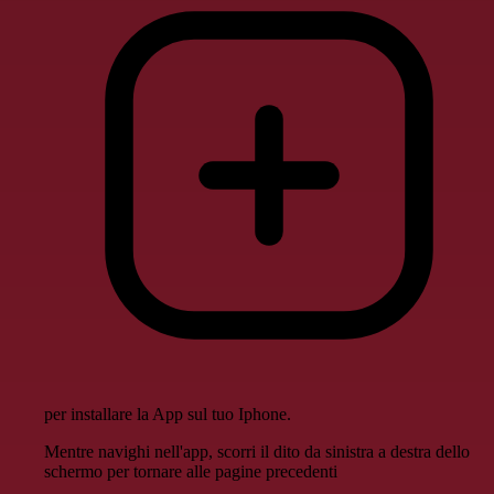
per installare la App sul tuo Iphone.
Mentre navighi nell'app, scorri il dito da sinistra a destra dello
schermo per tornare alle pagine precedenti