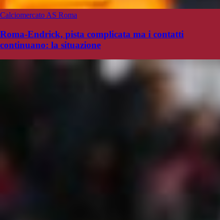
Calciomercato AS Roma
Roma-Endrick, pista complicata ma i contatti
continuano: la situazione