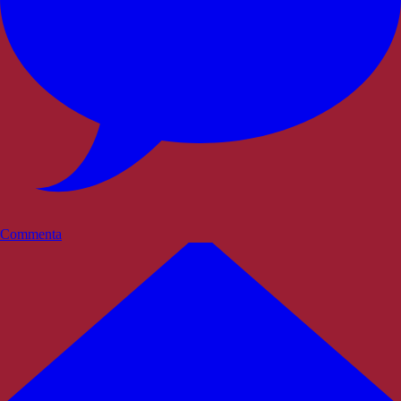
Commenta