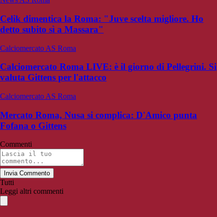
Celik dimentica la Roma: "Juve scelta migliore. Ho
detto subito sì a Massara"
Calciomercato AS Roma
Calciomercato Roma LIVE: è il giorno di Pellegrini. Si
valuta Gittens per l'attacco
Calciomercato AS Roma
Mercato Roma, Nusa si complica: D'Amico punta
Fofana o Gittens
Commenti
Invia Commento
Tutti
Leggi altri commenti