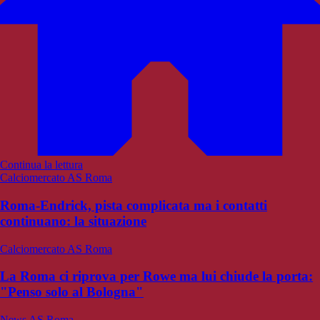
Continua la lettura
Calciomercato AS Roma
Roma-Endrick, pista complicata ma i contatti
continuano: la situazione
Calciomercato AS Roma
La Roma ci riprova per Rowe ma lui chiude la porta:
"Penso solo al Bologna"
News AS Roma