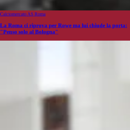
Calciomercato AS Roma
La Roma ci riprova per Rowe ma lui chiude la porta:
"Penso solo al Bologna"