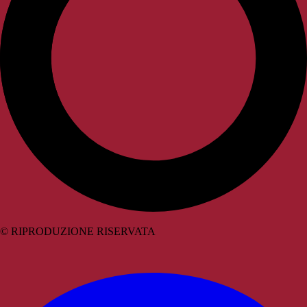
© RIPRODUZIONE RISERVATA