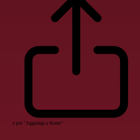
e poi "Aggiungi a Home"