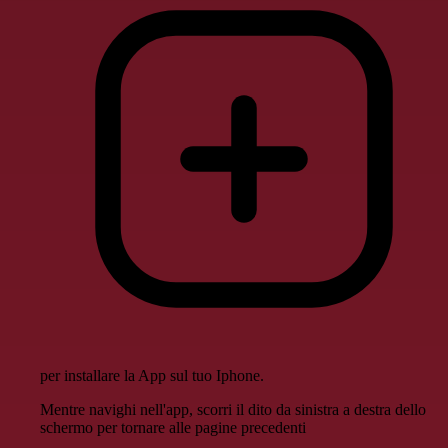
per installare la App sul tuo Iphone.
Mentre navighi nell'app, scorri il dito da sinistra a destra dello
schermo per tornare alle pagine precedenti