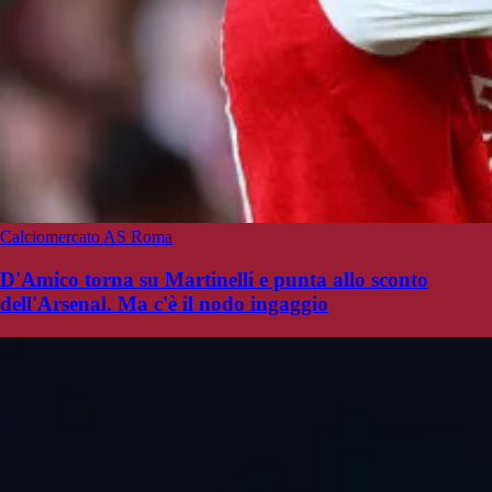
Calciomercato AS Roma
D'Amico torna su Martinelli e punta allo sconto
dell'Arsenal. Ma c'è il nodo ingaggio