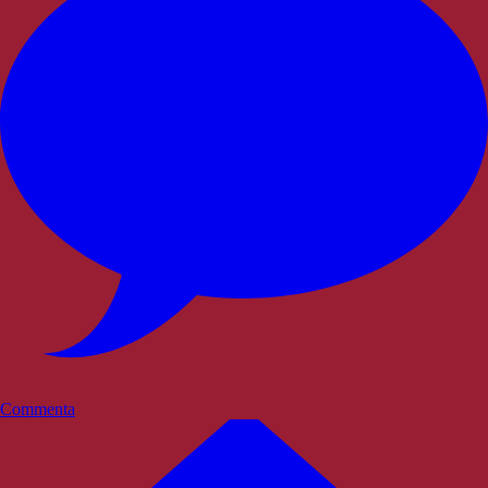
Commenta