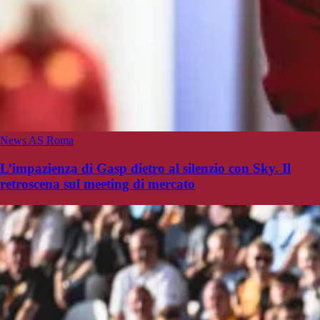
News AS Roma
L’impazienza di Gasp dietro al silenzio con Sky. Il
retroscena sul meeting di mercato