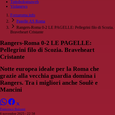
Tuttobolognaweb
Violanews
Forzaroma.info
Pagelle AS Roma
Rangers-Roma 0-2 LE PAGELLE: Pellegrini filo di Scozia.
Braveheart Cristante
Rangers-Roma 0-2 LE PAGELLE:
Pellegrini filo di Scozia. Braveheart
Cristante
Notte europea ideale per la Roma che
grazie alla vecchia guardia domina i
Rangers. Tra i migliori anche Soulè e
Mancini
Francesco Balzani
6 novembre 2025 - 22:58