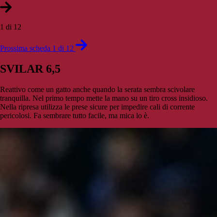
1 di 12
Prossima scheda 1 di 12
SVILAR 6,5
Reattivo come un gatto anche quando la serata sembra scivolare
tranquilla. Nel primo tempo mette la mano su un tiro cross insidioso.
Nella ripresa utilizza le prese sicure per impedire cali di corrente
pericolosi. Fa sembrare tutto facile, ma mica lo è.