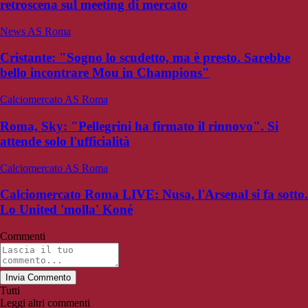
retroscena sul meeting di mercato
News AS Roma
Cristante: "Sogno lo scudetto, ma è presto. Sarebbe
bello incontrare Mou in Champions"
Calciomercato AS Roma
Roma, Sky: "Pellegrini ha firmato il rinnovo". Si
attende solo l'ufficialità
Calciomercato AS Roma
Calciomercato Roma LIVE: Nusa, l'Arsenal si fa sotto.
Lo United 'molla' Koné
Commenti
Invia Commento
Tutti
Leggi altri commenti