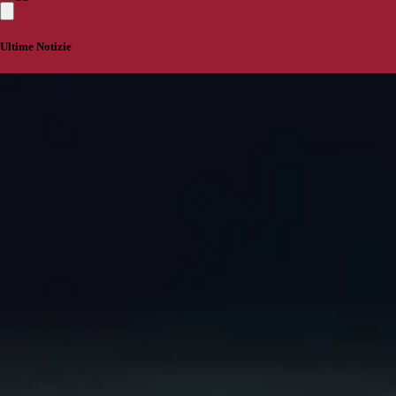
Ultime Notizie