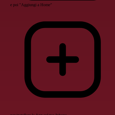
e poi "Aggiungi a Home"