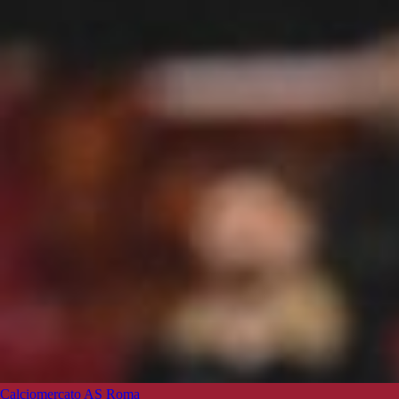
Calciomercato AS Roma