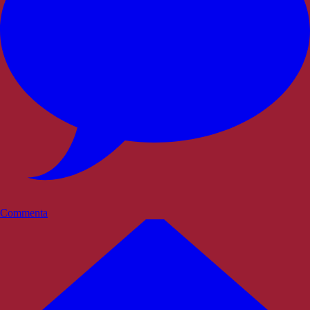
Commenta