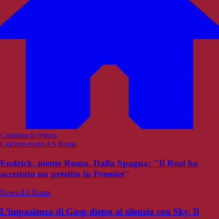
Continua la lettura
Calciomercato AS Roma
Endrick, niente Roma. Dalla Spagna: "Il Real ha
accettato un prestito in Premier"
News AS Roma
L’impazienza di Gasp dietro al silenzio con Sky. Il