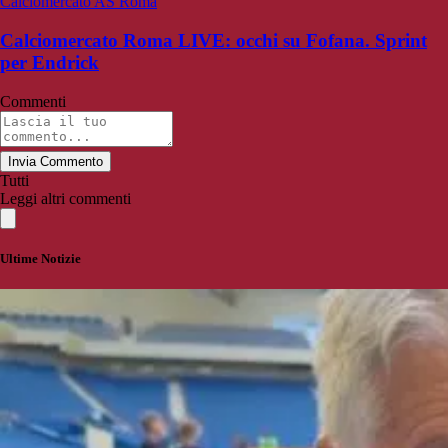
Calciomercato AS Roma
Calciomercato Roma LIVE: occhi su Fofana. Sprint
per Endrick
Commenti
Invia Commento
Tutti
Leggi altri commenti
Ultime Notizie