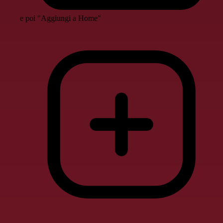
e poi "Aggiungi a Home"