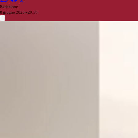
Redazione
8 giugno 2025 - 20:56