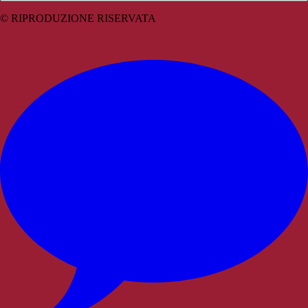
© RIPRODUZIONE RISERVATA