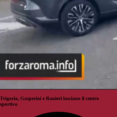
Trigoria, Gasperini e Ranieri lasciano il centro
sportivo