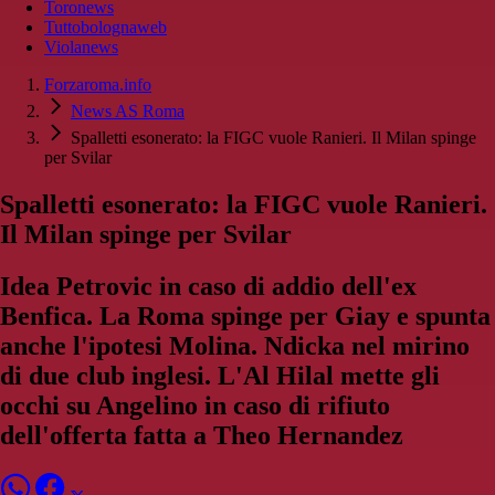
Toronews
Tuttobolognaweb
Violanews
Forzaroma.info
News AS Roma
Spalletti esonerato: la FIGC vuole Ranieri. Il Milan spinge
per Svilar
Spalletti esonerato: la FIGC vuole Ranieri.
Il Milan spinge per Svilar
Idea Petrovic in caso di addio dell'ex
Benfica. La Roma spinge per Giay e spunta
anche l'ipotesi Molina. Ndicka nel mirino
di due club inglesi. L'Al Hilal mette gli
occhi su Angelino in caso di rifiuto
dell'offerta fatta a Theo Hernandez