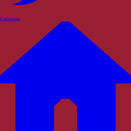
Commenta