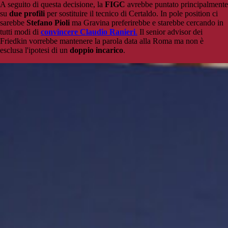
A seguito di questa decisione, la
FIGC
avrebbe puntato principalmente
su
due profili
per sostituire il tecnico di Certaldo. In pole position ci
sarebbe
Stefano Pioli
ma Gravina preferirebbe e starebbe cercando in
tutti modi di
convincere
Claudio Ranieri
.
Il senior advisor dei
Friedkin vorrebbe mantenere la parola data alla Roma ma non è
esclusa l'ipotesi di un
doppio incarico
.