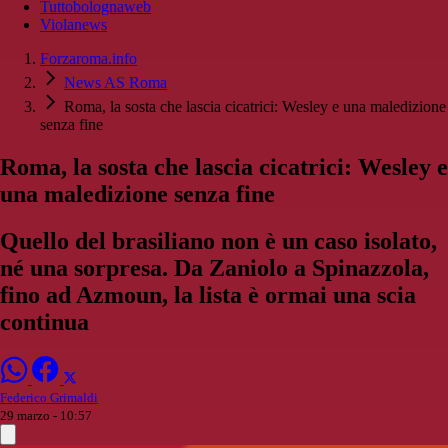
Tuttobolognaweb
Violanews
Forzaroma.info
News AS Roma
Roma, la sosta che lascia cicatrici: Wesley e una maledizione
senza fine
Roma, la sosta che lascia cicatrici: Wesley e
una maledizione senza fine
Quello del brasiliano non è un caso isolato,
né una sorpresa. Da Zaniolo a Spinazzola,
fino ad Azmoun, la lista è ormai una scia
continua
Federico Grimaldi
29 marzo - 10:57