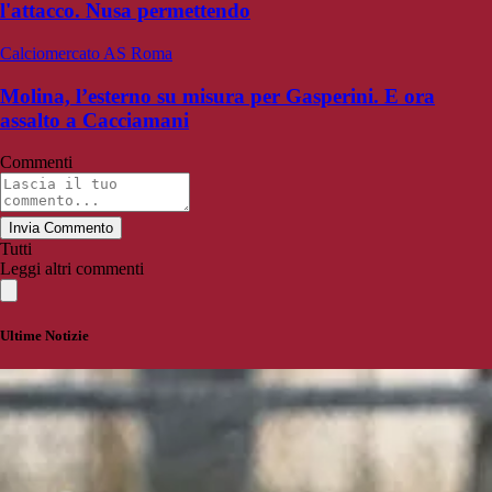
l'attacco. Nusa permettendo
Calciomercato AS Roma
Molina, l’esterno su misura per Gasperini. E ora
assalto a Cacciamani
Commenti
Invia Commento
Tutti
Leggi altri commenti
Ultime Notizie