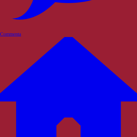
Commenta