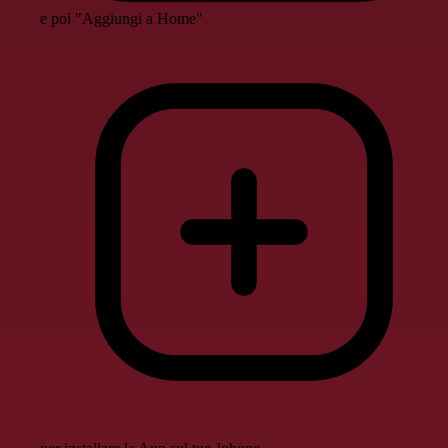
e poi "Aggiungi a Home"