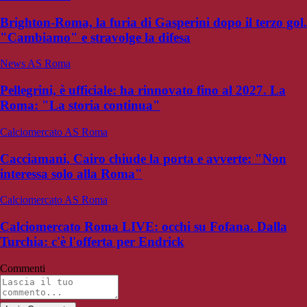
Brighton-Roma, la furia di Gasperini dopo il terzo gol.
"Cambiamo" e stravolge la difesa
News AS Roma
Pellegrini, è ufficiale: ha rinnovato fino al 2027. La
Roma: "La storia continua"
Calciomercato AS Roma
Cacciamani, Cairo chiude la porta e avverte: "Non
interessa solo alla Roma"
Calciomercato AS Roma
Calciomercato Roma LIVE: occhi su Fofana. Dalla
Turchia: c'è l'offerta per Endrick
Commenti