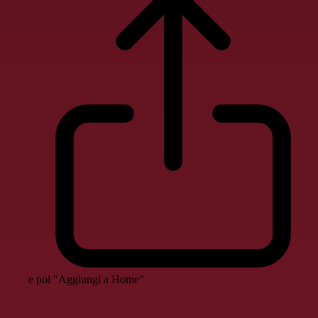
e poi "Aggiungi a Home"