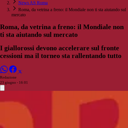
News AS Roma
Roma, da vetrina a freno: il Mondiale non ti sta aiutando sul
mercato
Roma, da vetrina a freno: il Mondiale non
ti sta aiutando sul mercato
I giallorossi devono accelerare sul fronte
cessioni ma il torneo sta rallentando tutto
Redazione
23 giugno - 16:01