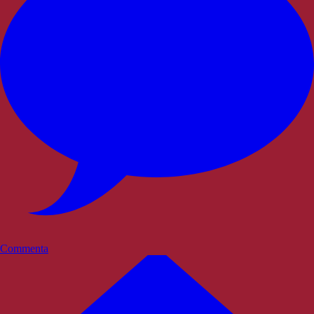
Commenta