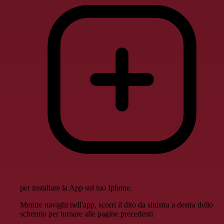
per installare la App sul tuo Iphone.
Mentre navighi nell'app, scorri il dito da sinistra a destra dello
schermo per tornare alle pagine precedenti