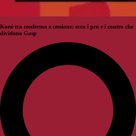
Koné tra conferma e cessione: ecco i pro e i contro che
dividono Gasp