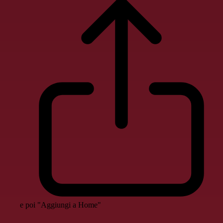
e poi "Aggiungi a Home"