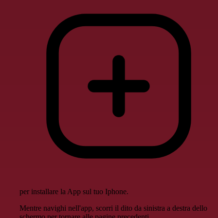
per installare la App sul tuo Iphone.
Mentre navighi nell'app, scorri il dito da sinistra a destra dello
schermo per tornare alle pagine precedenti