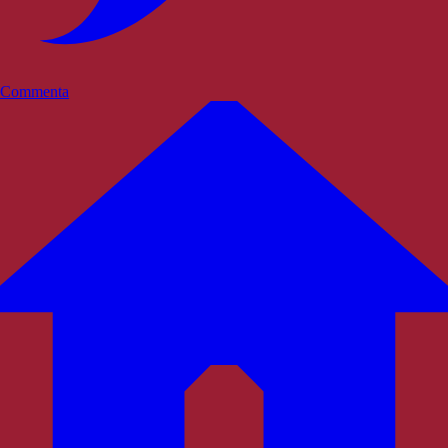
Commenta