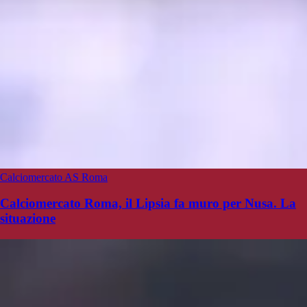
Calciomercato AS Roma
Calciomercato Roma, il Lipsia fa muro per Nusa. La
situazione