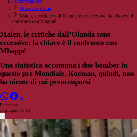
Forzaroma.info
News AS Roma
Malen, le critiche dall’Olanda sono eccessive: la chiave è il
confronto con Mbappé
Malen, le critiche dall’Olanda sono
eccessive: la chiave è il confronto con
Mbappé
Una statistica accomuna i due bomber in
questo pre Mondiale. Koeman, quindi, non
ha niente di cui preoccuparsi
Redazione
11 giugno - 18:13