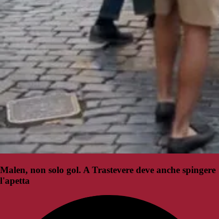
Malen, non solo gol. A Trastevere deve anche spingere
l'apetta