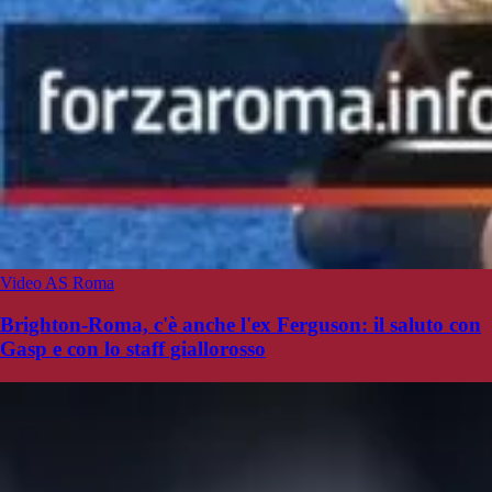
Video AS Roma
Brighton-Roma, c'è anche l'ex Ferguson: il saluto con
Gasp e con lo staff giallorosso