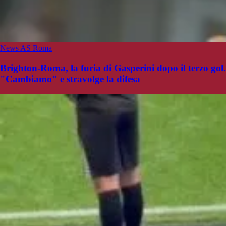
News AS Roma
Brighton-Roma, la furia di Gasperini dopo il terzo gol.
"Cambiamo" e stravolge la difesa