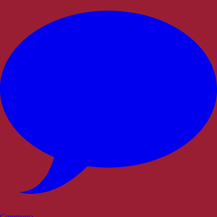
Commenta