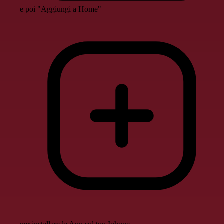
e poi "Aggiungi a Home"