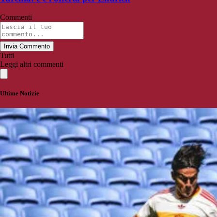
Commenti
Invia Commento
Tutti
Leggi altri commenti
Ultime Notizie