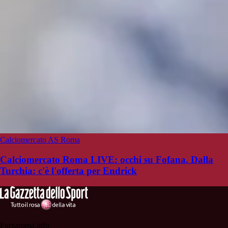
Calciomercato AS Roma
Calciomercato Roma LIVE: occhi su Fofana. Dalla
Turchia: c'è l'offerta per Endrick
Forzaroma.info