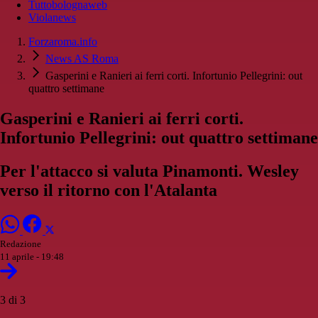
Tuttobolognaweb
Violanews
Forzaroma.info
News AS Roma
Gasperini e Ranieri ai ferri corti. Infortunio Pellegrini: out
quattro settimane
Gasperini e Ranieri ai ferri corti.
Infortunio Pellegrini: out quattro settimane
Per l'attacco si valuta Pinamonti. Wesley
verso il ritorno con l'Atalanta
Redazione
11 aprile - 19:48
3 di 3