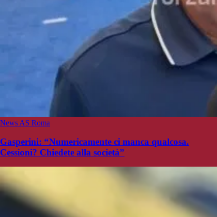
News AS Roma
Gasperini: “Numericamente ci manca qualcosa.
Cessioni? Chiedete alla società”