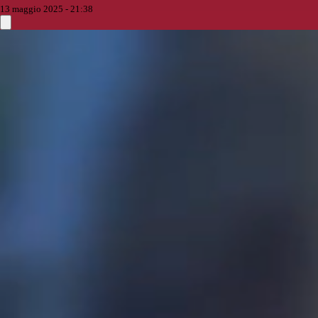
13 maggio 2025 - 21:38