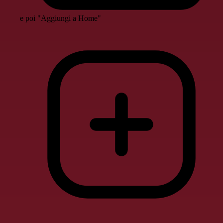
e poi "Aggiungi a Home"