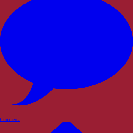
Commenta