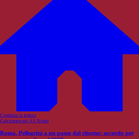
Continua la lettura
Calciomercato AS Roma
Roma, Pellegrini a un passo dal ritorno: accordo per