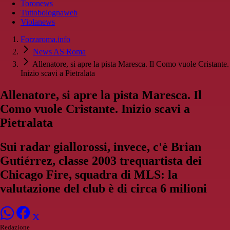
Toronews
Tuttobolognaweb
Violanews
Forzaroma.info
News AS Roma
Allenatore, si apre la pista Maresca. Il Como vuole Cristante.
Inizio scavi a Pietralata
Allenatore, si apre la pista Maresca. Il
Como vuole Cristante. Inizio scavi a
Pietralata
Sui radar giallorossi, invece, c'è Brian
Gutiérrez, classe 2003 trequartista dei
Chicago Fire, squadra di MLS: la
valutazione del club è di circa 6 milioni
Redazione