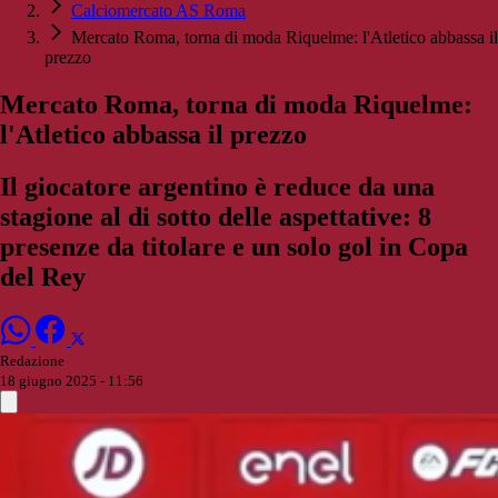
Calciomercato AS Roma
Mercato Roma, torna di moda Riquelme: l'Atletico abbassa il
prezzo
Mercato Roma, torna di moda Riquelme:
l'Atletico abbassa il prezzo
Il giocatore argentino è reduce da una
stagione al di sotto delle aspettative: 8
presenze da titolare e un solo gol in Copa
del Rey
Redazione
18 giugno 2025 - 11:56