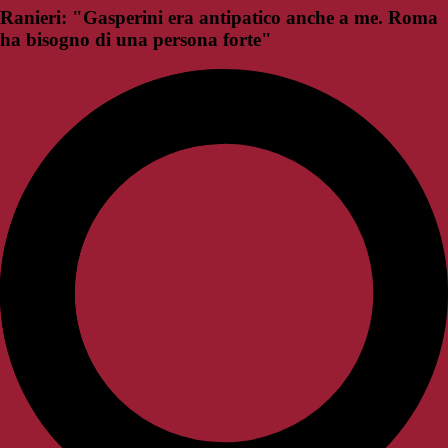
Ranieri: "Gasperini era antipatico anche a me. Roma
ha bisogno di una persona forte"