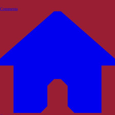
Commenta