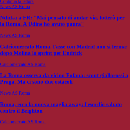
Continua la lettura
News AS Roma
Ndicka a FR: "Mai pensato di andar via, lotterò per
la Roma. A Udine ho avuto paura"
News AS Roma
Calciomercato Roma, l'asse con Madrid non si ferma:
dopo Molina lo sprint per Endrick
Calciomercato AS Roma
La Roma osserva da vicino Fofana: scout giallorossi a
Praga. Ma ci sono due ostacoli
News AS Roma
Roma, ecco la nuova maglia away: l'esordio sabato
contro il Brighton
Calciomercato AS Roma