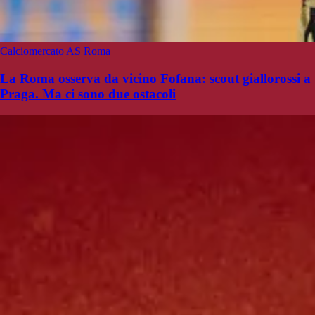
Calciomercato AS Roma
La Roma osserva da vicino Fofana: scout giallorossi a
Praga. Ma ci sono due ostacoli