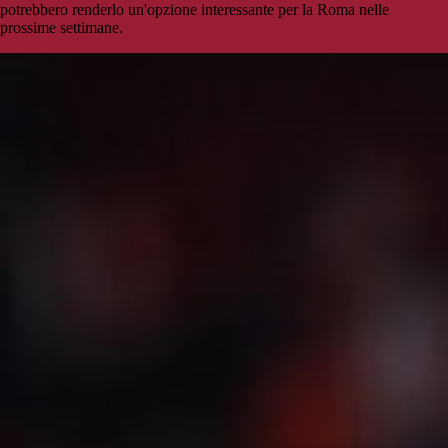
potrebbero renderlo un'opzione interessante per la Roma nelle
prossime settimane.