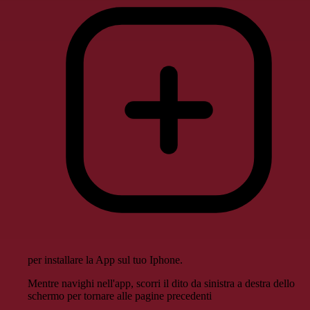
per installare la App sul tuo Iphone.
Mentre navighi nell'app, scorri il dito da sinistra a destra dello
schermo per tornare alle pagine precedenti