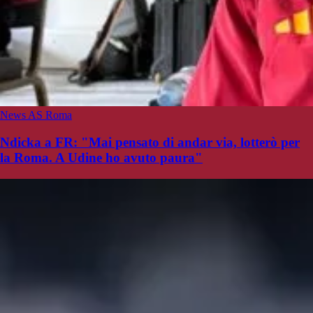
News AS Roma
Ndicka a FR: "Mai pensato di andar via, lotterò per
la Roma. A Udine ho avuto paura"