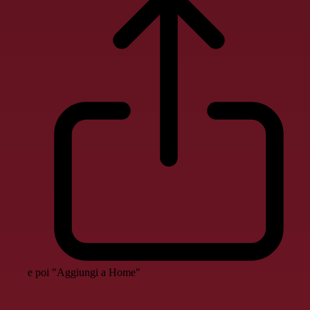
e poi "Aggiungi a Home"