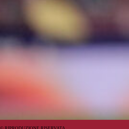
© RIPRODUZIONE RISERVATA