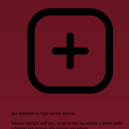
per installare la App sul tuo Iphone.
Mentre navighi nell'app, scorri il dito da sinistra a destra dello
schermo per tornare alle pagine precedenti