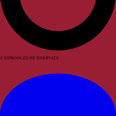
© RIPRODUZIONE RISERVATA