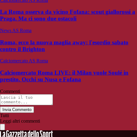
Calciomercato AS Roma
La Roma osserva da vicino Fofana: scout giallorossi a
Praga. Ma ci sono due ostacoli
News AS Roma
Roma, ecco la nuova maglia away: l'esordio sabato
contro il Brighton
Calciomercato AS Roma
Calciomercato Roma LIVE: il Milan vuole Soulé in
prestito. Occhi su Nusa e Fofana
Commenti
Invia Commento
Tutti
Leggi altri commenti