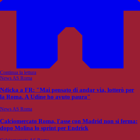
Continua la lettura
News AS Roma
Ndicka a FR: "Mai pensato di andar via, lotterò per
la Roma. A Udine ho avuto paura"
News AS Roma
Calciomercato Roma, l'asse con Madrid non si ferma:
dopo Molina lo sprint per Endrick