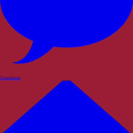
Commenta