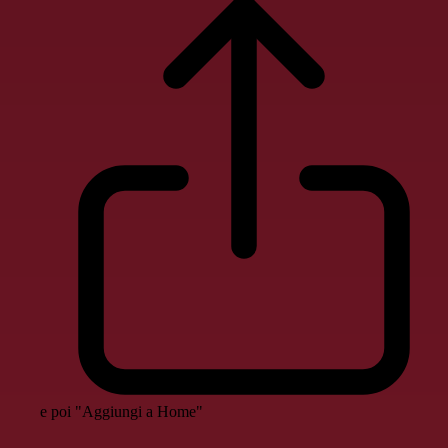
e poi "Aggiungi a Home"