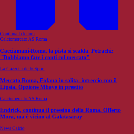
Continua la lettura
Calciomercato AS Roma
Cacciamani-Roma, la pista si scalda. Petrachi:
"Dobbiamo fare i conti col mercato"
La Gazzetta dello Sport
Mercato Roma, Fofana in salita: intreccio con il
Lipsia. Opzione Mbaye in prestito
Calciomercato AS Roma
Endrick, continua il pressing della Roma. Offerto
Mora, ma è vicino al Galatasaray
News Calcio