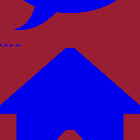
Commenta