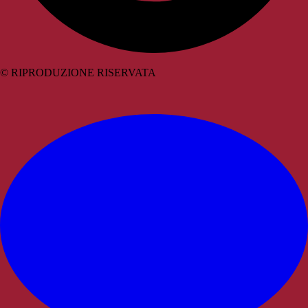
© RIPRODUZIONE RISERVATA