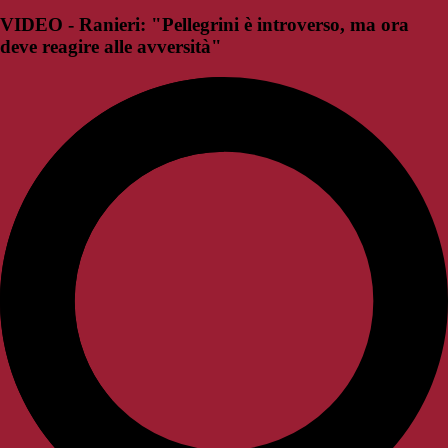
VIDEO - Ranieri: "Pellegrini è introverso, ma ora
deve reagire alle avversità"