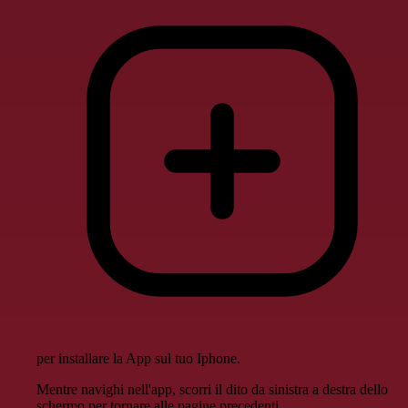
per installare la App sul tuo Iphone.
Mentre navighi nell'app, scorri il dito da sinistra a destra dello
schermo per tornare alle pagine precedenti