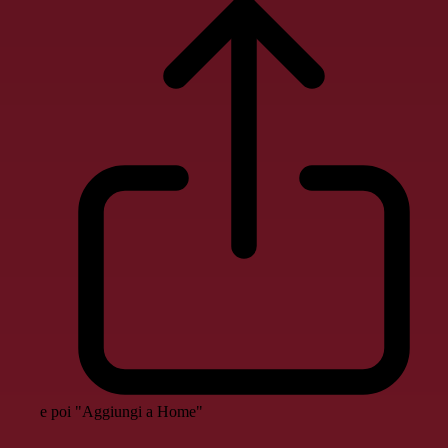
e poi "Aggiungi a Home"