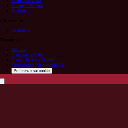
Video AS Roma
Rassegna Stampa
Redazione
Informazioni
Redazione
Trasparenza
Sitemap
Community Policy
Cookie Policy e Privacy
Dichiarazione di accessibilità
Preferenze sui cookie