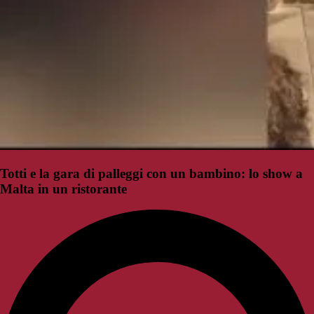
Totti e la gara di palleggi con un bambino: lo show a
Malta in un ristorante