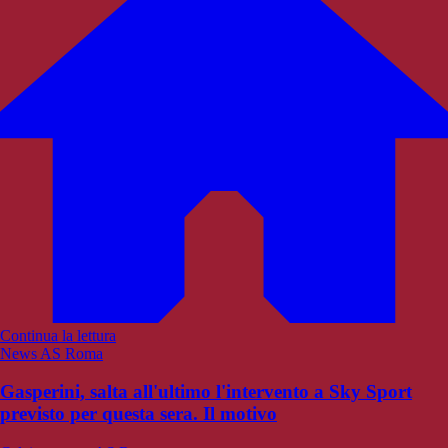
Continua la lettura
News AS Roma
Gasperini, salta all'ultimo l'intervento a Sky Sport
previsto per questa sera. Il motivo