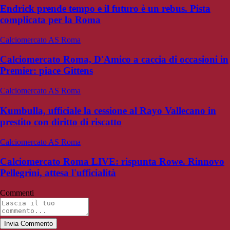
Endrick prende tempo e il futuro è un rebus. Pista
complicata per la Roma
Calciomercato AS Roma
Calciomercato Roma, D'Amico a caccia di occasioni in
Premier: piace Gittens
Calciomercato AS Roma
Kumbulla, ufficiale la cessione al Rayo Vallecano in
prestito con diritto di riscatto
Calciomercato AS Roma
Calciomercato Roma LIVE: rispunta Rowe. Rinnovo
Pellegrini, attesa l'ufficialità
Commenti
Invia Commento