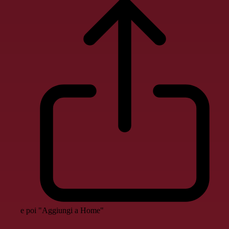
e poi "Aggiungi a Home"