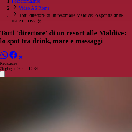
Forzaroma.info
Video AS Roma
Totti 'direttore' di un resort alle Maldive: lo spot tra drink,
mare e massaggi
Totti 'direttore' di un resort alle Maldive:
lo spot tra drink, mare e massaggi
Redazione
26 giugno 2025 - 16:34