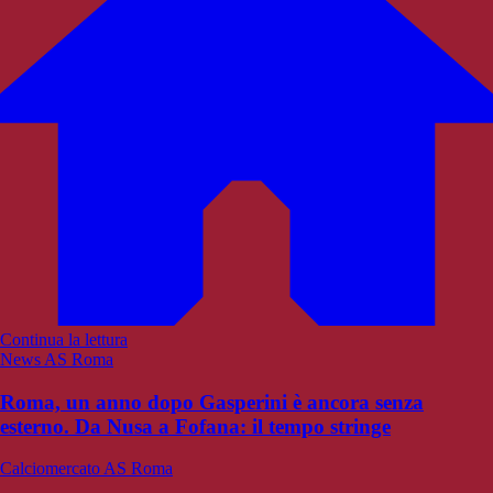
Continua la lettura
News AS Roma
Roma, un anno dopo Gasperini è ancora senza
esterno. Da Nusa a Fofana: il tempo stringe
Calciomercato AS Roma