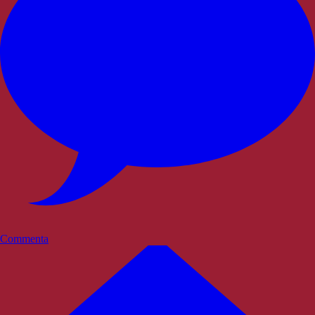
Commenta