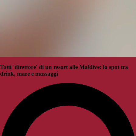
Totti 'direttore' di un resort alle Maldive: lo spot tra
drink, mare e massaggi