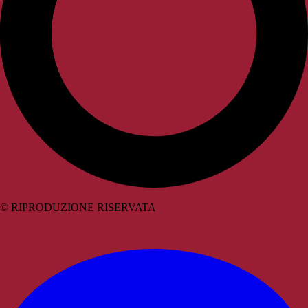
© RIPRODUZIONE RISERVATA