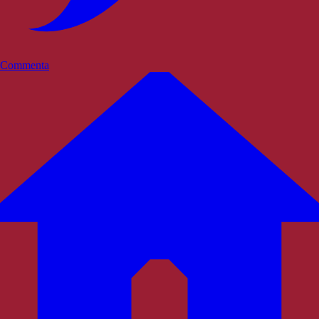
Commenta