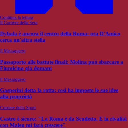
Continua la lettura
Il Corriere della Sera
Dybala è ancora il centro della Roma: ora D'Amico
cerca un'altra stella
Il Messaggero
Passaporto alle battute finali: Molina può sbarcare a
Fiumicino già domani
Il Messaggero
Gasperini detta la rotta: così ha imposto le sue idee
alla proprietà
Corriere dello Sport
Castro è sicuro: "La Roma è da Scudetto. E la rivalità
con Malen mi farà crescere"