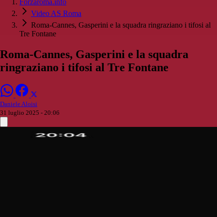
Forzaroma.info
Video AS Roma
Roma-Cannes, Gasperini e la squadra ringraziano i tifosi al
Tre Fontane
Roma-Cannes, Gasperini e la squadra
ringraziano i tifosi al Tre Fontane
Daniele Aloisi
31 luglio 2025 - 20:06