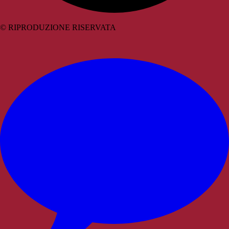
© RIPRODUZIONE RISERVATA