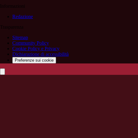
Informazioni
Redazione
Trasparenza
Sitemap
Community Policy
Cookie Policy e Privacy
Dichiarazione di accessibilità
Preferenze sui cookie