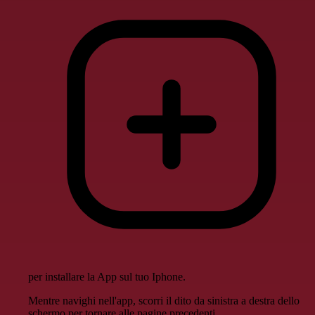
per installare la App sul tuo Iphone.
Mentre navighi nell'app, scorri il dito da sinistra a destra dello
schermo per tornare alle pagine precedenti