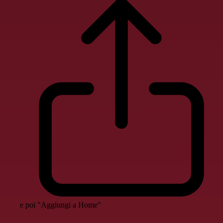
e poi "Aggiungi a Home"