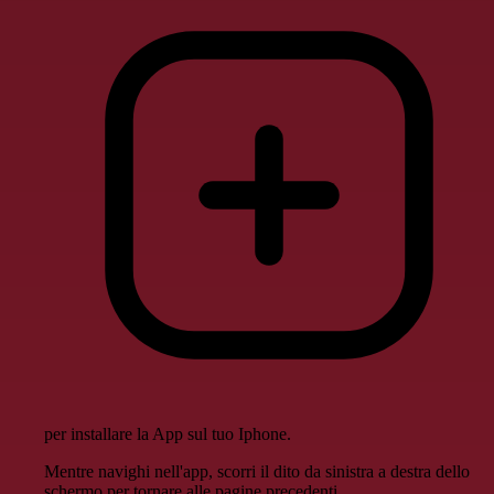
per installare la App sul tuo Iphone.
Mentre navighi nell'app, scorri il dito da sinistra a destra dello
schermo per tornare alle pagine precedenti