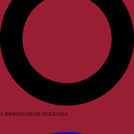
© RIPRODUZIONE RISERVATA