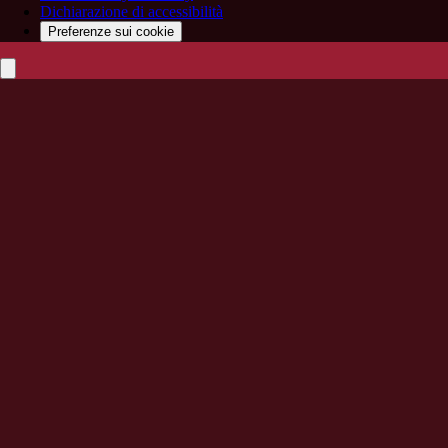
Dichiarazione di accessibilità
Preferenze sui cookie