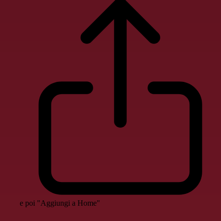
e poi "Aggiungi a Home"