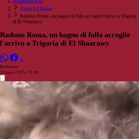
Forzaroma.info
Video AS Roma
Raduno Roma, un bagno di folla accoglie l'arrivo a Trigoria
di El Shaarawy
Raduno Roma, un bagno di folla accoglie
l'arrivo a Trigoria di El Shaarawy
Redazione
13 luglio 2025 - 10:09