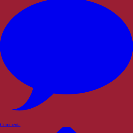
Commenta