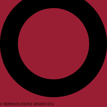
© RIPRODUZIONE RISERVATA