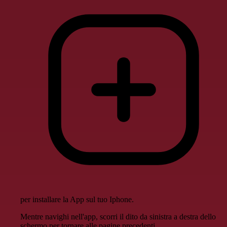
per installare la App sul tuo Iphone.
Mentre navighi nell'app, scorri il dito da sinistra a destra dello
schermo per tornare alle pagine precedenti