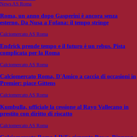
News AS Roma
Roma, un anno dopo Gasperini è ancora senza
esterno. Da Nusa a Fofana: il tempo stringe
Calciomercato AS Roma
Endrick prende tempo e il futuro è un rebus. Pista
complicata per la Roma
Calciomercato AS Roma
Calciomercato Roma, D'Amico a caccia di occasioni in
Premier: piace Gittens
Calciomercato AS Roma
Kumbulla, ufficiale la cessione al Rayo Vallecano in
prestito con diritto di riscatto
Calciomercato AS Roma