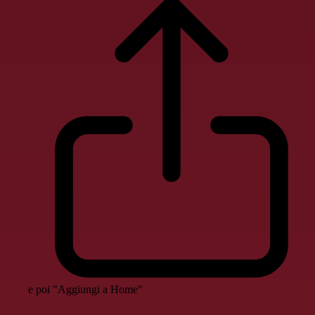
e poi "Aggiungi a Home"