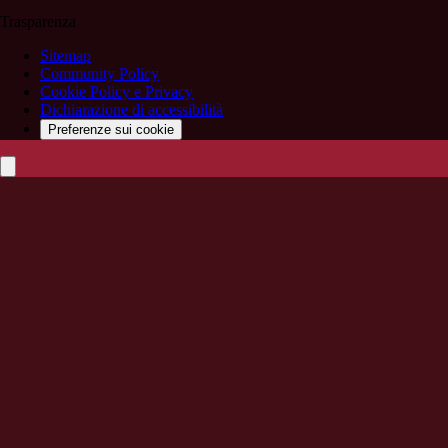
Trasparenza
Sitemap
Community Policy
Cookie Policy e Privacy
Dichiarazione di accessibilità
Preferenze sui cookie