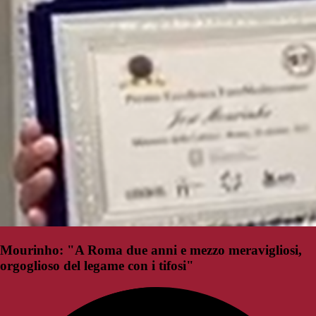
Mourinho: "A Roma due anni e mezzo meravigliosi,
orgoglioso del legame con i tifosi"