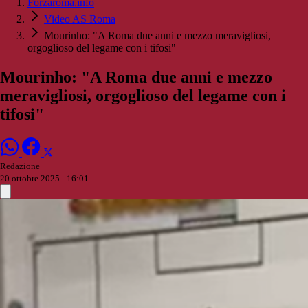
Forzaroma.info
Video AS Roma
Mourinho: "A Roma due anni e mezzo meravigliosi,
orgoglioso del legame con i tifosi"
Mourinho: "A Roma due anni e mezzo
meravigliosi, orgoglioso del legame con i
tifosi"
Redazione
20 ottobre 2025 - 16:01