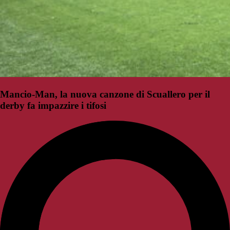
Mancio-Man, la nuova canzone di Scuallero per il
derby fa impazzire i tifosi