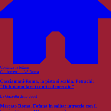
Continua la lettura
Calciomercato AS Roma
Cacciamani-Roma, la pista si scalda. Petrachi:
"Dobbiamo fare i conti col mercato"
La Gazzetta dello Sport
Mercato Roma, Fofana in salita: intreccio con il