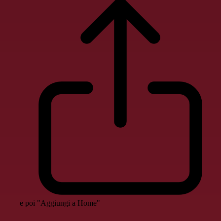
e poi "Aggiungi a Home"