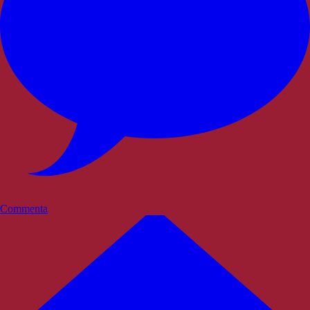
Commenta