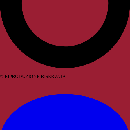
© RIPRODUZIONE RISERVATA