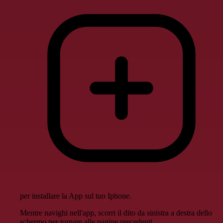
per installare la App sul tuo Iphone.
Mentre navighi nell'app, scorri il dito da sinistra a destra dello
schermo per tornare alle pagine precedenti