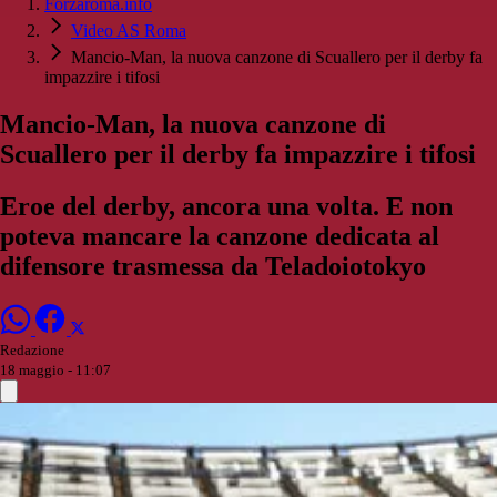
Forzaroma.info
Video AS Roma
Mancio-Man, la nuova canzone di Scuallero per il derby fa
impazzire i tifosi
Mancio-Man, la nuova canzone di
Scuallero per il derby fa impazzire i tifosi
Eroe del derby, ancora una volta. E non
poteva mancare la canzone dedicata al
difensore trasmessa da Teladoiotokyo
Redazione
18 maggio - 11:07