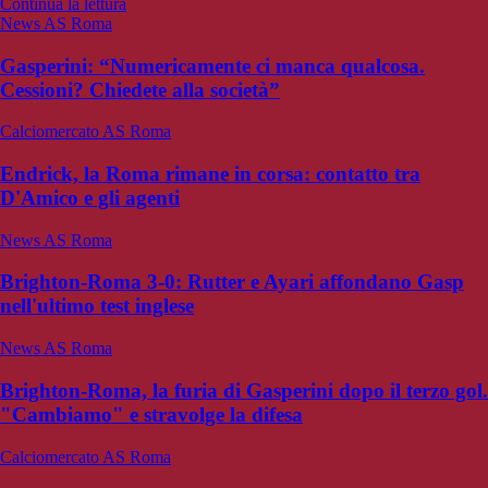
Continua la lettura
News AS Roma
Gasperini: “Numericamente ci manca qualcosa.
Cessioni? Chiedete alla società”
Calciomercato AS Roma
Endrick, la Roma rimane in corsa: contatto tra
D'Amico e gli agenti
News AS Roma
Brighton-Roma 3-0: Rutter e Ayari affondano Gasp
nell'ultimo test inglese
News AS Roma
Brighton-Roma, la furia di Gasperini dopo il terzo gol.
"Cambiamo" e stravolge la difesa
Calciomercato AS Roma