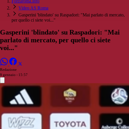
Forzaroma.info
Video AS Roma
Gasperini 'blindato' su Raspadori: "Mai parlato di mercato,
per quello ci siete voi..."
Gasperini 'blindato' su Raspadori: "Mai
parlato di mercato, per quello ci siete
voi..."
Redazione
9 gennaio - 15:57