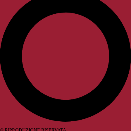
© RIPRODUZIONE RISERVATA