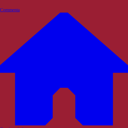
Commenta