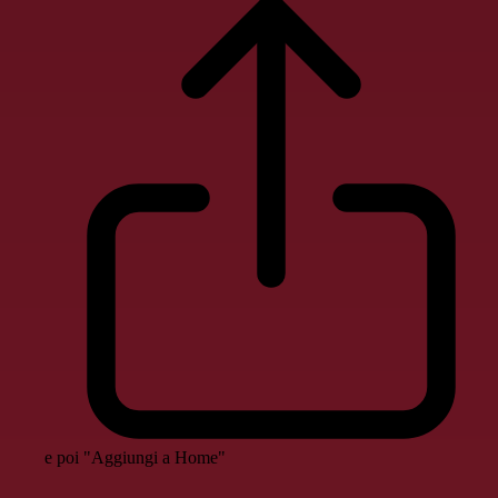
e poi "Aggiungi a Home"