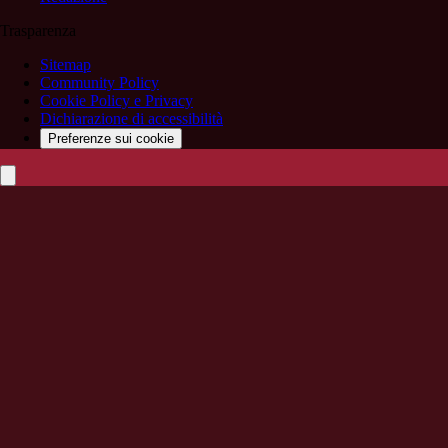
Trasparenza
Sitemap
Community Policy
Cookie Policy e Privacy
Dichiarazione di accessibilità
Preferenze sui cookie