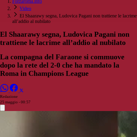
Forzaroma.info
Video
El Shaarawy segna, Ludovica Pagani non trattiene le lacrime
all’addio al nubilato
El Shaarawy segna, Ludovica Pagani non
trattiene le lacrime all’addio al nubilato
La compagna del Faraone si commuove
dopo la rete del 2-0 che ha mandato la
Roma in Champions League
Redazione
25 maggio - 00:57