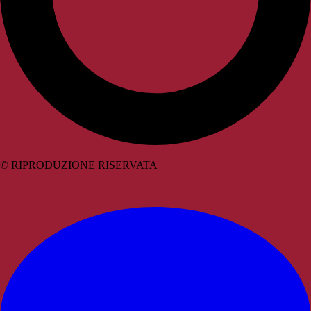
© RIPRODUZIONE RISERVATA