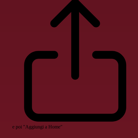
e poi "Aggiungi a Home"