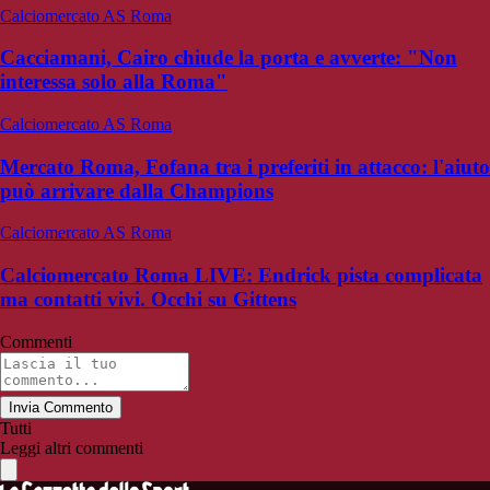
Calciomercato AS Roma
Cacciamani, Cairo chiude la porta e avverte: "Non
interessa solo alla Roma"
Calciomercato AS Roma
Mercato Roma, Fofana tra i preferiti in attacco: l'aiuto
può arrivare dalla Champions
Calciomercato AS Roma
Calciomercato Roma LIVE: Endrick pista complicata
ma contatti vivi. Occhi su Gittens
Commenti
Invia Commento
Tutti
Leggi altri commenti