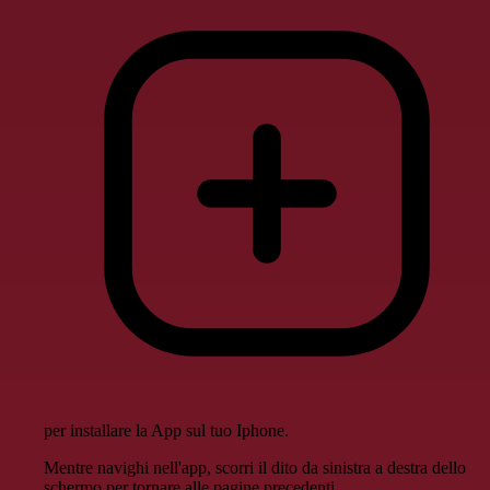
per installare la App sul tuo Iphone.
Mentre navighi nell'app, scorri il dito da sinistra a destra dello
schermo per tornare alle pagine precedenti