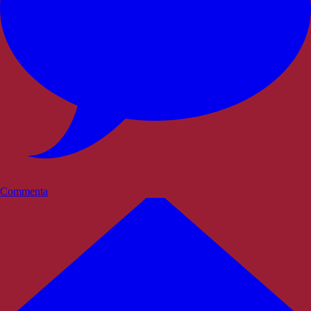
Commenta