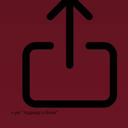
e poi "Aggiungi a Home"