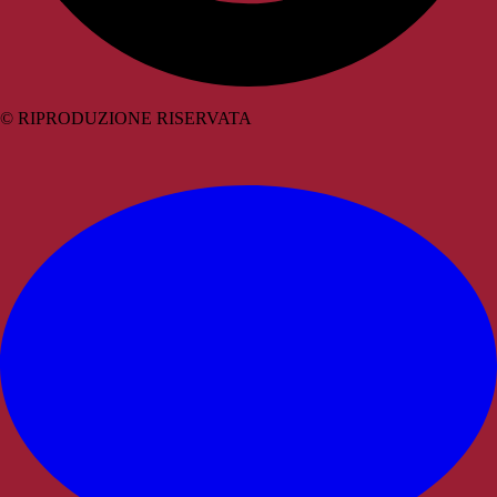
© RIPRODUZIONE RISERVATA