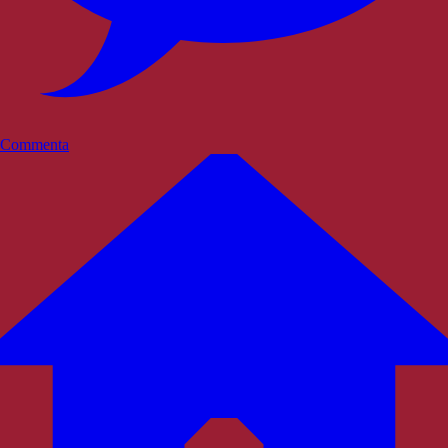
Commenta