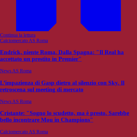
Continua la lettura
Calciomercato AS Roma
Endrick, niente Roma. Dalla Spagna: "Il Real ha
accettato un prestito in Premier"
News AS Roma
L’impazienza di Gasp dietro al silenzio con Sky. Il
retroscena sul meeting di mercato
News AS Roma
Cristante: "Sogno lo scudetto, ma è presto. Sarebbe
bello incontrare Mou in Champions"
Calciomercato AS Roma