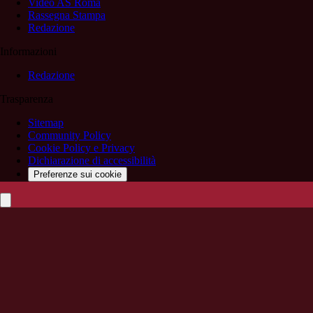
Video AS Roma
Rassegna Stampa
Redazione
Informazioni
Redazione
Trasparenza
Sitemap
Community Policy
Cookie Policy e Privacy
Dichiarazione di accessibilità
Preferenze sui cookie