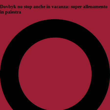
Dovbyk no stop anche in vacanza: super allenamento
in palestra