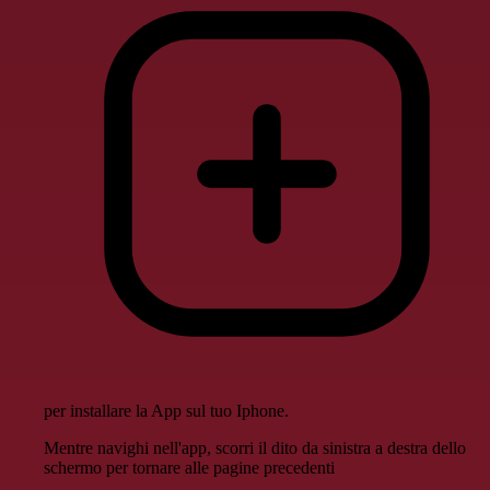
per installare la App sul tuo Iphone.
Mentre navighi nell'app, scorri il dito da sinistra a destra dello
schermo per tornare alle pagine precedenti