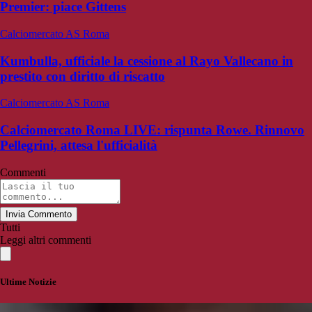
Premier: piace Gittens
Calciomercato AS Roma
Kumbulla, ufficiale la cessione al Rayo Vallecano in
prestito con diritto di riscatto
Calciomercato AS Roma
Calciomercato Roma LIVE: rispunta Rowe. Rinnovo
Pellegrini, attesa l'ufficialità
Commenti
Invia Commento
Tutti
Leggi altri commenti
Ultime Notizie