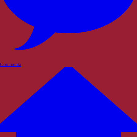
Commenta