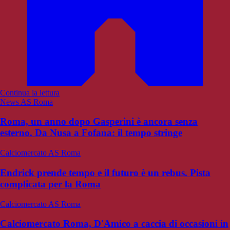
Continua la lettura
News AS Roma
Roma, un anno dopo Gasperini è ancora senza
esterno. Da Nusa a Fofana: il tempo stringe
Calciomercato AS Roma
Endrick prende tempo e il futuro è un rebus. Pista
complicata per la Roma
Calciomercato AS Roma
Calciomercato Roma, D'Amico a caccia di occasioni in