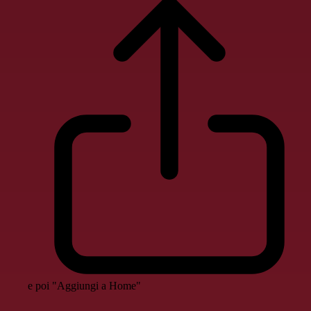
e poi "Aggiungi a Home"