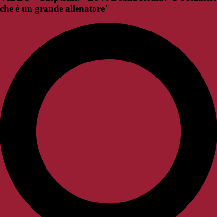
che è un grande allenatore"