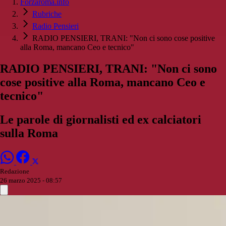
Forzaroma.info
Rubriche
Radio Pensieri
RADIO PENSIERI, TRANI: "Non ci sono cose positive
alla Roma, mancano Ceo e tecnico"
RADIO PENSIERI, TRANI: "Non ci sono
cose positive alla Roma, mancano Ceo e
tecnico"
Le parole di giornalisti ed ex calciatori
sulla Roma
Redazione
26 marzo 2025 - 08:57