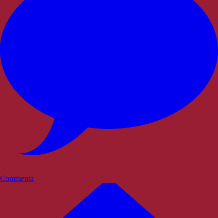
Commenta