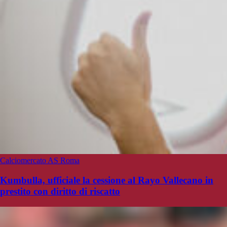
Calciomercato AS Roma
Kumbulla, ufficiale la cessione al Rayo Vallecano in
prestito con diritto di riscatto