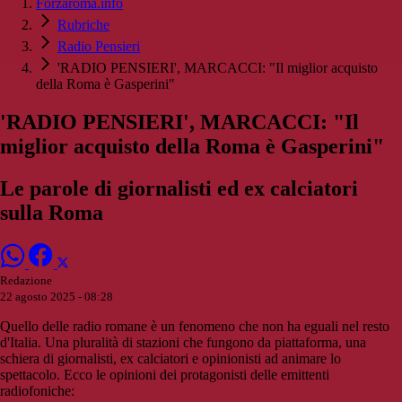
Forzaroma.info
Rubriche
Radio Pensieri
'RADIO PENSIERI', MARCACCI: "Il miglior acquisto
della Roma è Gasperini"
'RADIO PENSIERI', MARCACCI: "Il
miglior acquisto della Roma è Gasperini"
Le parole di giornalisti ed ex calciatori
sulla Roma
Redazione
22 agosto 2025 - 08:28
Quello delle radio romane è un fenomeno che non ha eguali nel resto
d'Italia. Una pluralità di stazioni che fungono da piattaforma, una
schiera di giornalisti, ex calciatori e opinionisti ad animare lo
spettacolo. Ecco le opinioni dei protagonisti delle emittenti
radiofoniche: