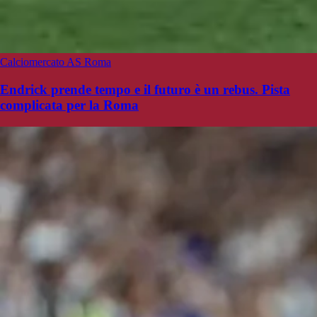
Calciomercato AS Roma
Endrick prende tempo e il futuro è un rebus. Pista
complicata per la Roma