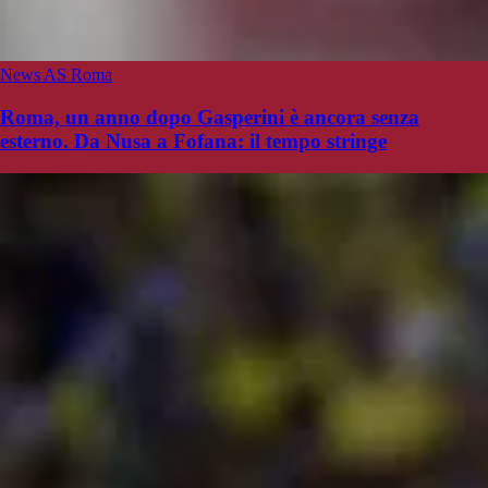
News AS Roma
Roma, un anno dopo Gasperini è ancora senza
esterno. Da Nusa a Fofana: il tempo stringe