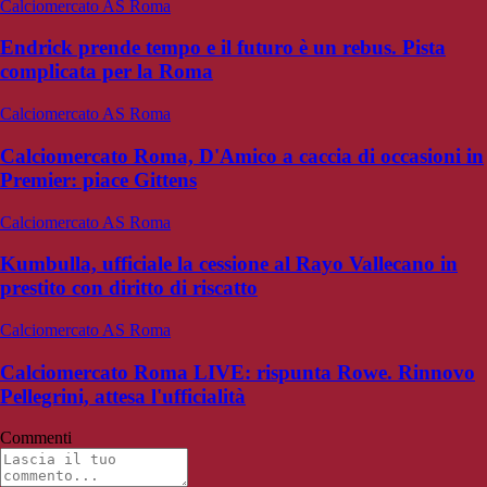
Calciomercato AS Roma
Endrick prende tempo e il futuro è un rebus. Pista
complicata per la Roma
Calciomercato AS Roma
Calciomercato Roma, D'Amico a caccia di occasioni in
Premier: piace Gittens
Calciomercato AS Roma
Kumbulla, ufficiale la cessione al Rayo Vallecano in
prestito con diritto di riscatto
Calciomercato AS Roma
Calciomercato Roma LIVE: rispunta Rowe. Rinnovo
Pellegrini, attesa l'ufficialità
Commenti