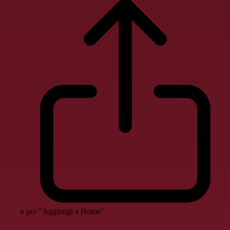
e poi "Aggiungi a Home"