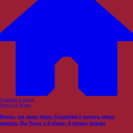
Continua la lettura
News AS Roma
Roma, un anno dopo Gasperini è ancora senza
esterno. Da Nusa a Fofana: il tempo stringe