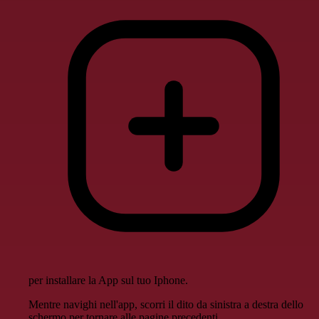
per installare la App sul tuo Iphone.
Mentre navighi nell'app, scorri il dito da sinistra a destra dello
schermo per tornare alle pagine precedenti