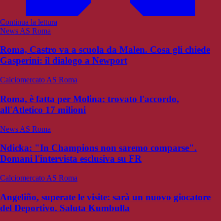
Continua la lettura
News AS Roma
Roma, Castro va a scuola da Malen. Cosa gli chiede
Gasperini: il dialogo a Newport
Calciomercato AS Roma
Roma, è fatta per Molina: trovato l'accordo,
all'Atletico 17 milioni
News AS Roma
Ndicka: "In Champions non saremo comparse".
Domani l'intervista esclusiva su FR
Calciomercato AS Roma
Angeliño, superate le visite: sarà un nuovo giocatore
del Deportivo. Saluta Kumbulla