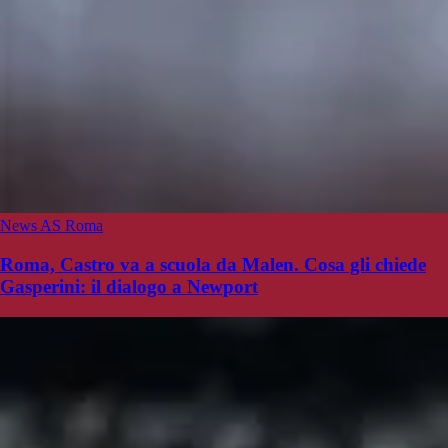
News AS Roma
Roma, Castro va a scuola da Malen. Cosa gli chiede
Gasperini: il dialogo a Newport