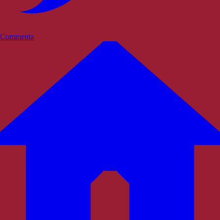
Commenta