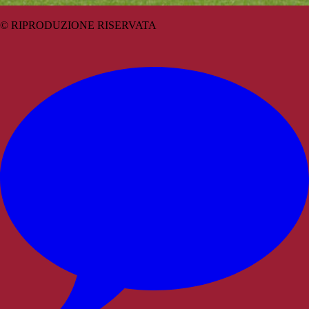
© RIPRODUZIONE RISERVATA