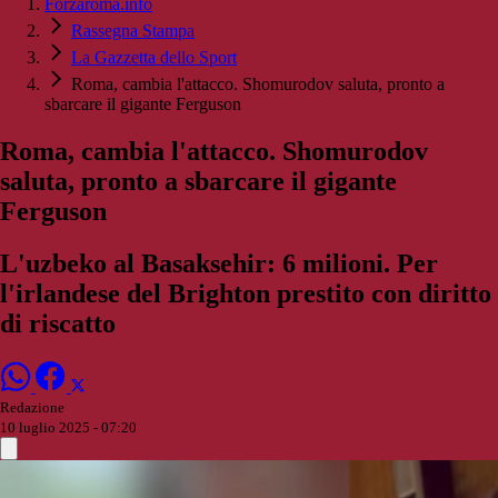
Forzaroma.info
Rassegna Stampa
La Gazzetta dello Sport
Roma, cambia l'attacco. Shomurodov saluta, pronto a
sbarcare il gigante Ferguson
Roma, cambia l'attacco. Shomurodov
saluta, pronto a sbarcare il gigante
Ferguson
L'uzbeko al Basaksehir: 6 milioni. Per
l'irlandese del Brighton prestito con diritto
di riscatto
Redazione
10 luglio 2025 - 07:20