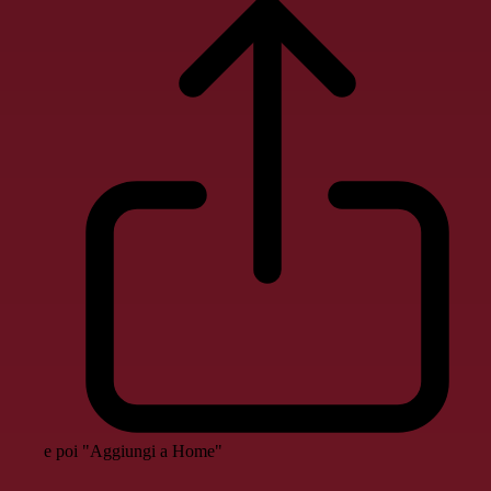
e poi "Aggiungi a Home"