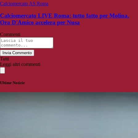
Calciomercato AS Roma
Calciomercato LIVE Roma: tutto fatto per Molina.
Ora D'Amico accelera per Nusa
Commenti
Invia Commento
Tutti
Leggi altri commenti
Ultime Notizie