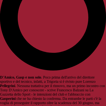
D'Amico, Gasp e non solo
. Poco prima dell'arrivo del direttore
sportivo e del tecnico, infatti, a Trigoria si è rivisto pure Lorenzo
Pellegrini
. Nessuna trattativa per il rinnovo, ma un primo incontro con
Tony D'Amico per conoscere - scrive Francesco Balzani su La
Gazzetta dello Sport - le intenzioni del club e l'abbraccio con
Gasperini
che ne ha chiesto la conferma. Da entrambe le parti c'è la
voglia di proseguire il rapporto oltre la scadenza del 30 giugno, ma