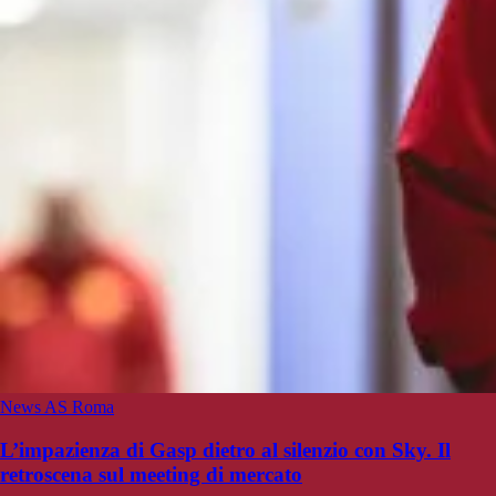
News AS Roma
L’impazienza di Gasp dietro al silenzio con Sky. Il
retroscena sul meeting di mercato