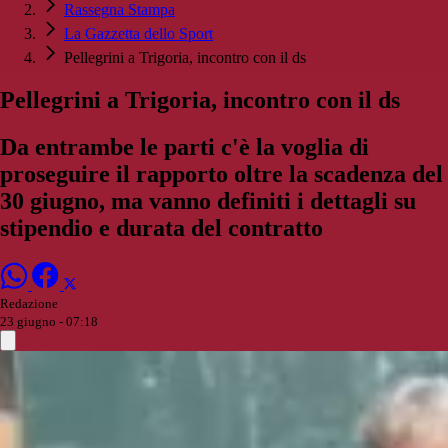
Rassegna Stampa
La Gazzetta dello Sport
Pellegrini a Trigoria, incontro con il ds
Pellegrini a Trigoria, incontro con il ds
Da entrambe le parti c'è la voglia di
proseguire il rapporto oltre la scadenza del
30 giugno, ma vanno definiti i dettagli su
stipendio e durata del contratto
Redazione
23 giugno - 07:18