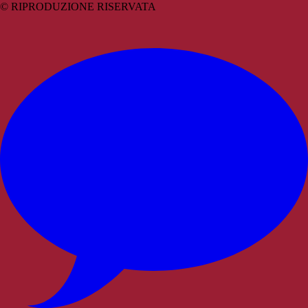
© RIPRODUZIONE RISERVATA