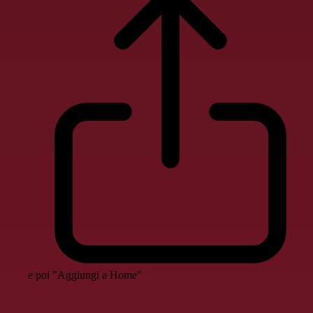
e poi "Aggiungi a Home"