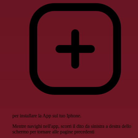
per installare la App sul tuo Iphone.
Mentre navighi nell'app, scorri il dito da sinistra a destra dello
schermo per tornare alle pagine precedenti