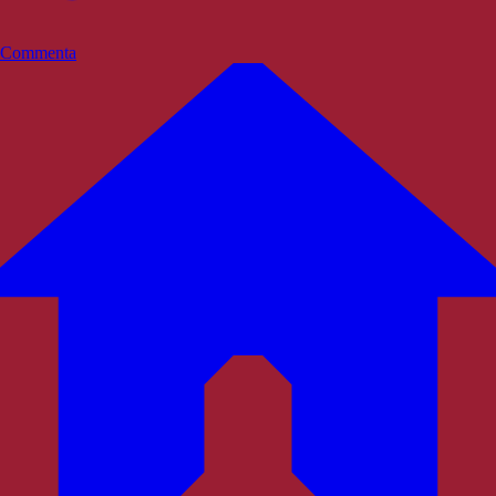
Commenta