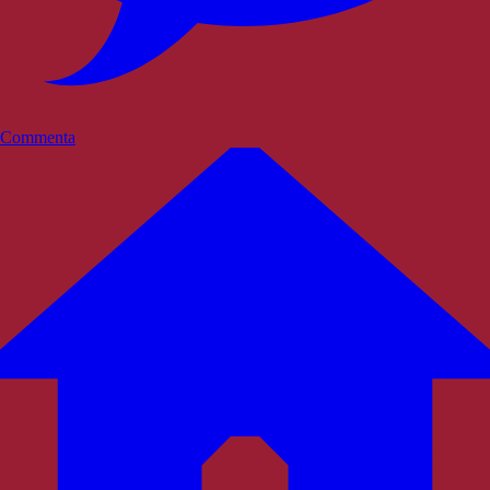
Commenta