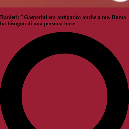
Ranieri: "Gasperini era antipatico anche a me. Roma
ha bisogno di una persona forte"