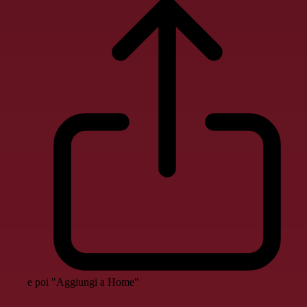
e poi "Aggiungi a Home"