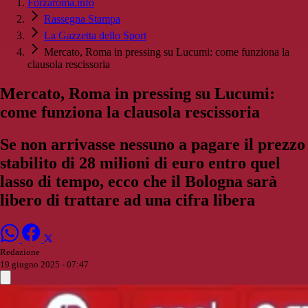
Forzaroma.info
Rassegna Stampa
La Gazzetta dello Sport
Mercato, Roma in pressing su Lucumi: come funziona la
clausola rescissoria
Mercato, Roma in pressing su Lucumi:
come funziona la clausola rescissoria
Se non arrivasse nessuno a pagare il prezzo
stabilito di 28 milioni di euro entro quel
lasso di tempo, ecco che il Bologna sarà
libero di trattare ad una cifra libera
Redazione
19 giugno 2025 - 07:47