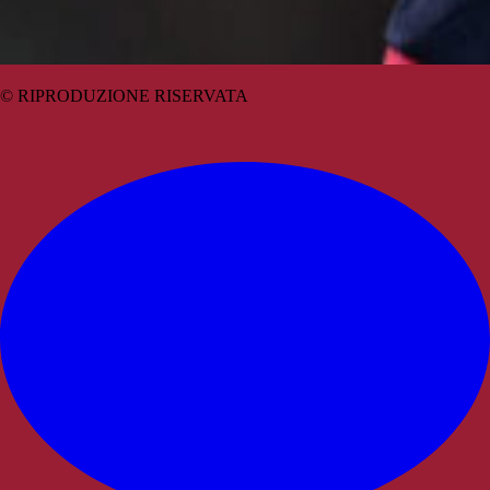
© RIPRODUZIONE RISERVATA