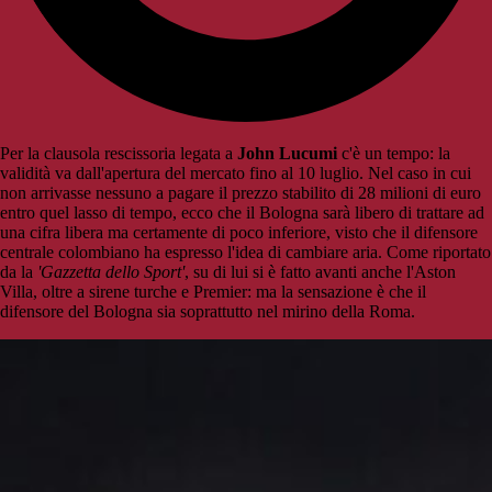
Per la clausola rescissoria legata a
John Lucumi
c'è un tempo: la
validità va dall'apertura del mercato fino al 10 luglio. Nel caso in cui
non arrivasse nessuno a pagare il prezzo stabilito di 28 milioni di euro
entro quel lasso di tempo, ecco che il Bologna sarà libero di trattare ad
una cifra libera ma certamente di poco inferiore, visto che il difensore
centrale colombiano ha espresso l'idea di cambiare aria. Come riportato
da la
'Gazzetta dello Sport'
, su di lui si è fatto avanti anche l'Aston
Villa, oltre a sirene turche e Premier: ma la sensazione è che il
difensore del Bologna sia soprattutto nel mirino della Roma.