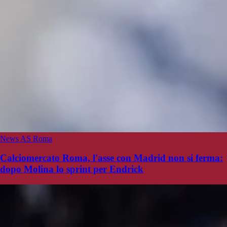
News AS Roma
Calciomercato Roma, l'asse con Madrid non si ferma:
dopo Molina lo sprint per Endrick