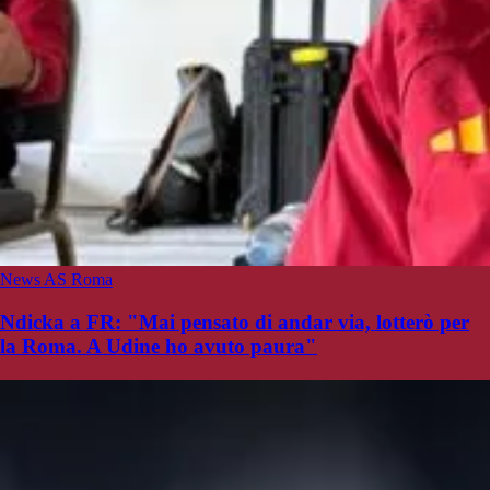
News AS Roma
Ndicka a FR: "Mai pensato di andar via, lotterò per
la Roma. A Udine ho avuto paura"