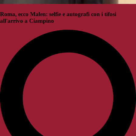
Roma, ecco Malen: selfie e autografi con i tifosi
all'arrivo a Ciampino