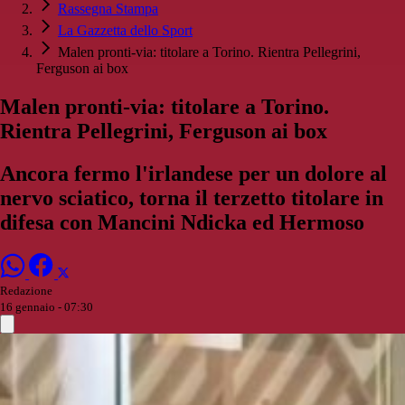
Rassegna Stampa
La Gazzetta dello Sport
Malen pronti-via: titolare a Torino. Rientra Pellegrini,
Ferguson ai box
Malen pronti-via: titolare a Torino.
Rientra Pellegrini, Ferguson ai box
Ancora fermo l'irlandese per un dolore al
nervo sciatico, torna il terzetto titolare in
difesa con Mancini Ndicka ed Hermoso
Redazione
16 gennaio - 07:30