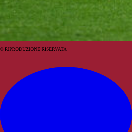
© RIPRODUZIONE RISERVATA