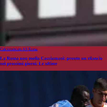
Calciomercato AS Roma
La Roma non molla Cacciamani: pronto un rilancio
nei prossimi giorni. Le ultime