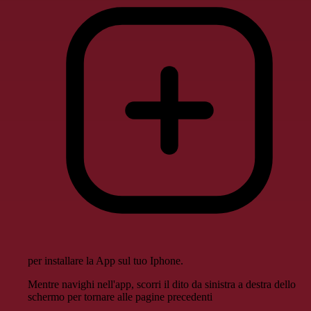
per installare la App sul tuo Iphone.
Mentre navighi nell'app, scorri il dito da sinistra a destra dello
schermo per tornare alle pagine precedenti