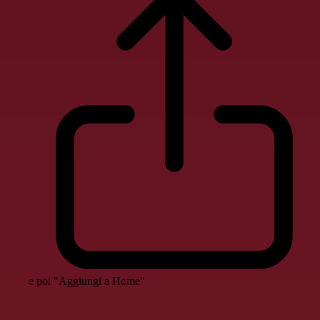
e poi "Aggiungi a Home"