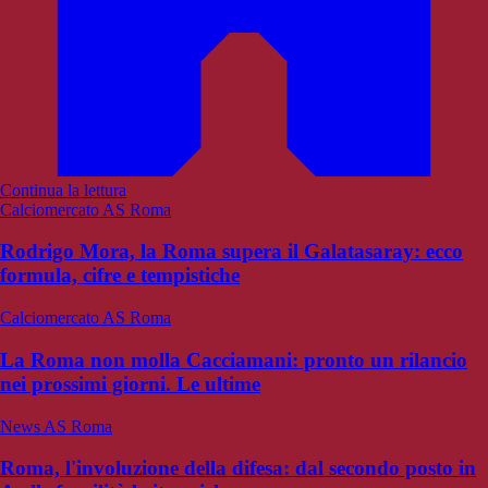
Continua la lettura
Calciomercato AS Roma
Rodrigo Mora, la Roma supera il Galatasaray: ecco
formula, cifre e tempistiche
Calciomercato AS Roma
La Roma non molla Cacciamani: pronto un rilancio
nei prossimi giorni. Le ultime
News AS Roma
Roma, l'involuzione della difesa: dal secondo posto in