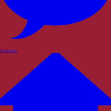
Commenta