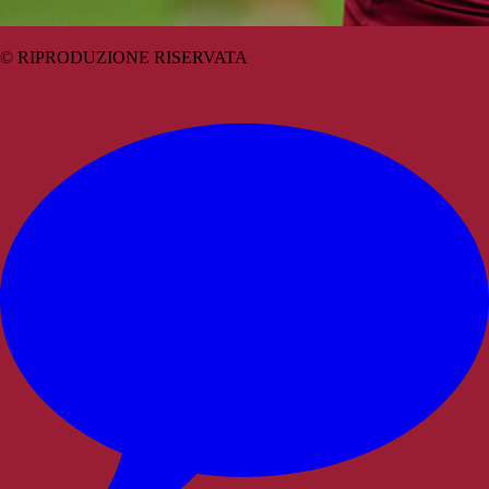
© RIPRODUZIONE RISERVATA