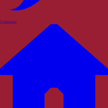
Commenta