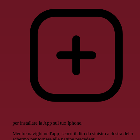
per installare la App sul tuo Iphone.
Mentre navighi nell'app, scorri il dito da sinistra a destra dello
schermo per tornare alle pagine precedenti