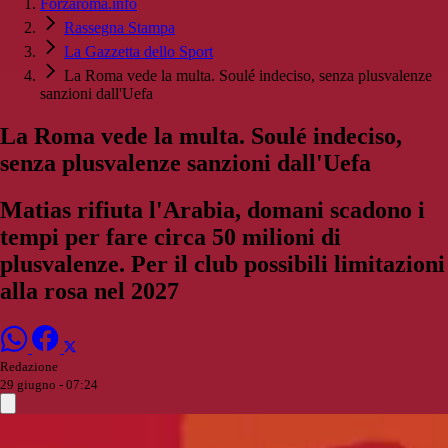
Forzaroma.info
Rassegna Stampa
La Gazzetta dello Sport
La Roma vede la multa. Soulé indeciso, senza plusvalenze
sanzioni dall'Uefa
La Roma vede la multa. Soulé indeciso,
senza plusvalenze sanzioni dall'Uefa
Matias rifiuta l'Arabia, domani scadono i
tempi per fare circa 50 milioni di
plusvalenze. Per il club possibili limitazioni
alla rosa nel 2027
Redazione
29 giugno - 07:24