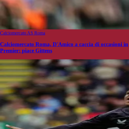
Calciomercato AS Roma
Calciomercato Roma, D'Amico a caccia di occasioni in
Premier: piace Gittens