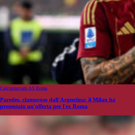
Calciomercato AS Roma
Paredes, clamoroso dall'Argentina: il Milan ha
presentato un'offerta per l'ex Roma