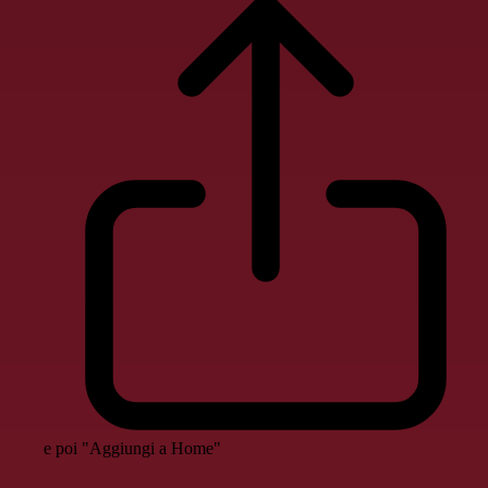
e poi "Aggiungi a Home"