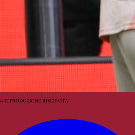
© RIPRODUZIONE RISERVATA