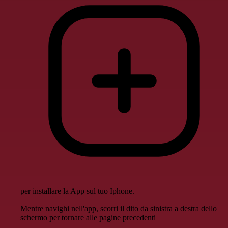
per installare la App sul tuo Iphone.
Mentre navighi nell'app, scorri il dito da sinistra a destra dello
schermo per tornare alle pagine precedenti