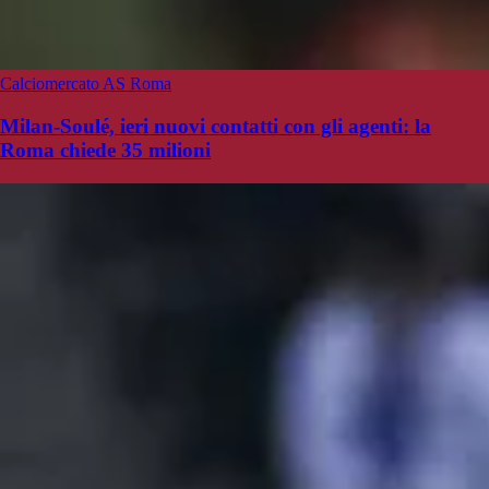
Calciomercato AS Roma
Milan-Soulé, ieri nuovi contatti con gli agenti: la
Roma chiede 35 milioni