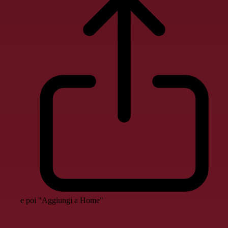
e poi "Aggiungi a Home"