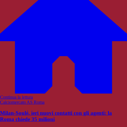
Continua la lettura
Calciomercato AS Roma
Milan-Soulé, ieri nuovi contatti con gli agenti: la
Roma chiede 35 milioni