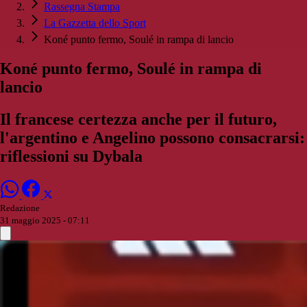
Rassegna Stampa
La Gazzetta dello Sport
Koné punto fermo, Soulé in rampa di lancio
Koné punto fermo, Soulé in rampa di
lancio
Il francese certezza anche per il futuro,
l'argentino e Angelino possono consacrarsi:
riflessioni su Dybala
Redazione
31 maggio 2025 - 07:11