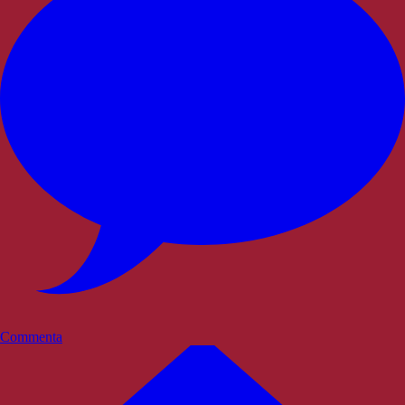
Commenta