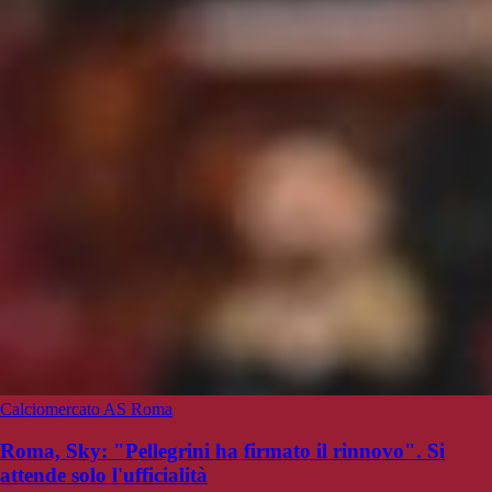
Calciomercato AS Roma
Roma, Sky: "Pellegrini ha firmato il rinnovo". Si
attende solo l'ufficialità