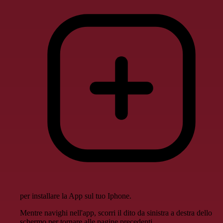
per installare la App sul tuo Iphone.
Mentre navighi nell'app, scorri il dito da sinistra a destra dello
schermo per tornare alle pagine precedenti