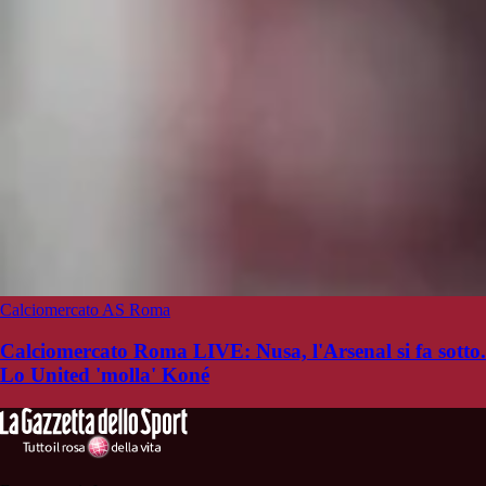
Calciomercato AS Roma
Calciomercato Roma LIVE: Nusa, l'Arsenal si fa sotto.
Lo United 'molla' Koné