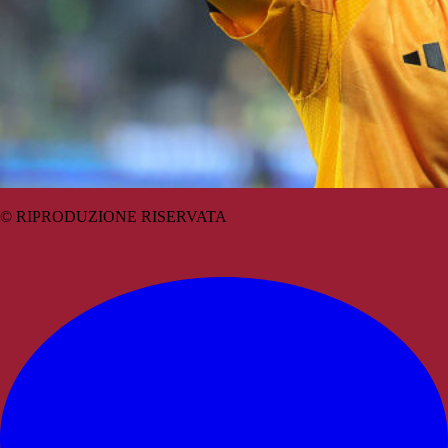
© RIPRODUZIONE RISERVATA