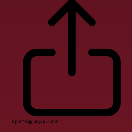
e poi "Aggiungi a Home"