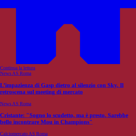
Continua la lettura
News AS Roma
L’impazienza di Gasp dietro al silenzio con Sky. Il
retroscena sul meeting di mercato
News AS Roma
Cristante: "Sogno lo scudetto, ma è presto. Sarebbe
bello incontrare Mou in Champions"
Calciomercato AS Roma