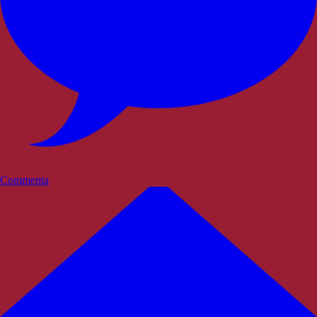
Commenta