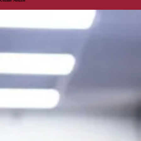
Ultime Notizie