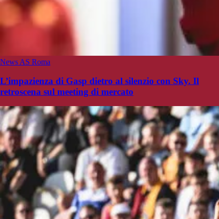
News AS Roma
L’impazienza di Gasp dietro al silenzio con Sky. Il
retroscena sul meeting di mercato