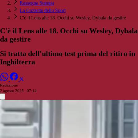
Rassegna Stampa
La Gazzetta dello Sport
C'è il Lens alle 18. Occhi su Wesley, Dybala da gestire
C'è il Lens alle 18. Occhi su Wesley, Dybala
da gestire
Si tratta dell'ultimo test prima del ritiro in
Inghilterra
Redazione
2 agosto 2025 - 07:14