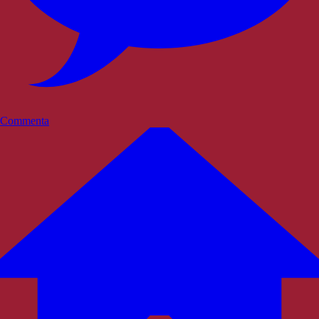
Commenta