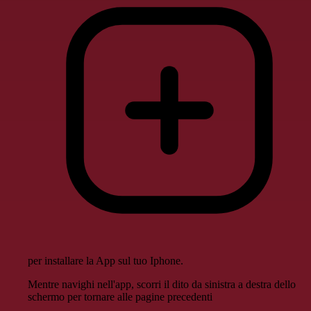
per installare la App sul tuo Iphone.
Mentre navighi nell'app, scorri il dito da sinistra a destra dello
schermo per tornare alle pagine precedenti