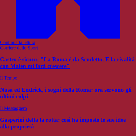
Continua la lettura
Corriere dello Sport
Castro è sicuro: "La Roma è da Scudetto. E la rivalità
con Malen mi farà crescere"
Il Tempo
Nusa ed Endrick, i sogni della Roma: ora servono gli
ultimi colpi
Il Messaggero
Gasperini detta la rotta: così ha imposto le sue idee
alla proprietà