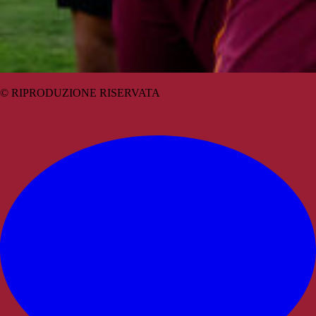
© RIPRODUZIONE RISERVATA