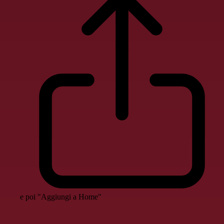
e poi "Aggiungi a Home"