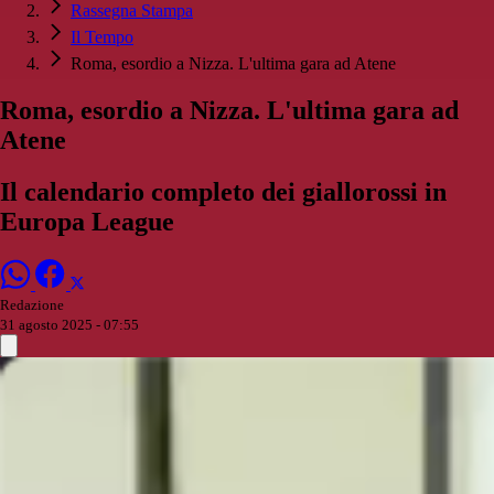
Rassegna Stampa
Il Tempo
Roma, esordio a Nizza. L'ultima gara ad Atene
Roma, esordio a Nizza. L'ultima gara ad
Atene
Il calendario completo dei giallorossi in
Europa League
Redazione
31 agosto 2025 - 07:55