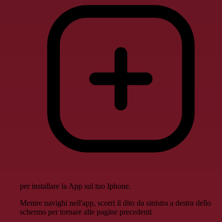
per installare la App sul tuo Iphone.
Mentre navighi nell'app, scorri il dito da sinistra a destra dello
schermo per tornare alle pagine precedenti