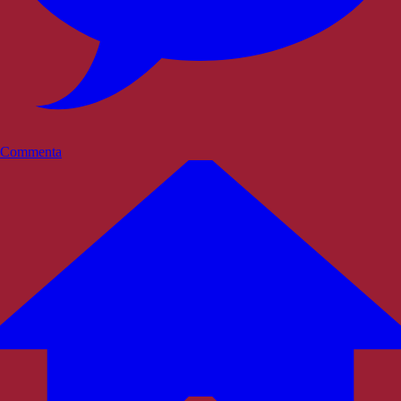
Commenta