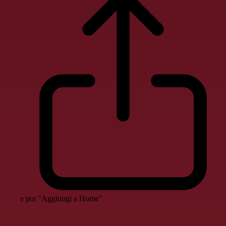
e poi "Aggiungi a Home"