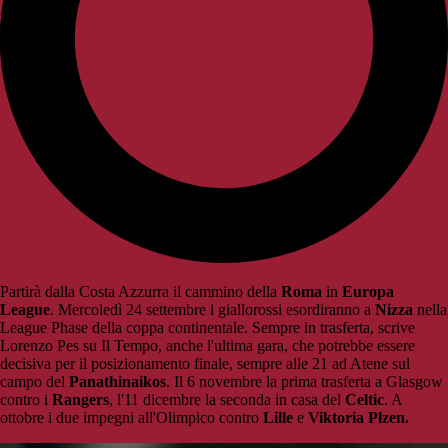
Partirà dalla Costa Azzurra il cammino della
Roma
in
Europa
League
. Mercoledì 24 settembre i giallorossi esordiranno a
Nizza
nella
League Phase della coppa continentale. Sempre in trasferta, scrive
Lorenzo Pes su Il Tempo, anche l'ultima gara, che potrebbe essere
decisiva per il posizionamento finale, sempre alle 21 ad Atene sul
campo del
Panathinaikos
. Il 6 novembre la prima trasferta a Glasgow
contro i
Rangers
, l'11 dicembre la seconda in casa del
Celtic
. A
ottobre i due impegni all'Olimpico contro
Lille
e
Viktoria Plzen.