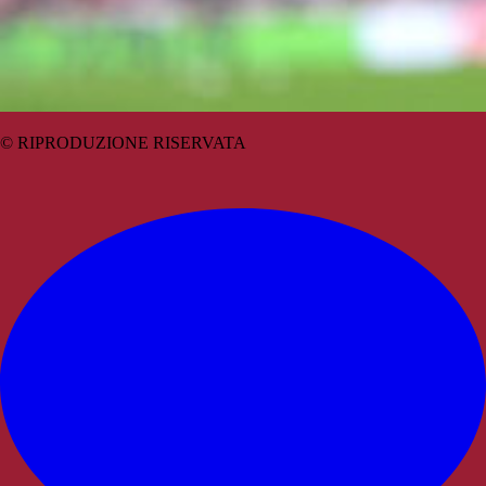
© RIPRODUZIONE RISERVATA