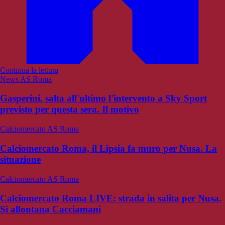
Continua la lettura
News AS Roma
Gasperini, salta all'ultimo l'intervento a Sky Sport
previsto per questa sera. Il motivo
Calciomercato AS Roma
Calciomercato Roma, il Lipsia fa muro per Nusa. La
situazione
Calciomercato AS Roma
Calciomercato Roma LIVE: strada in salita per Nusa.
Si allontana Cacciamani