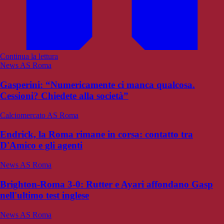
Continua la lettura
News AS Roma
Gasperini: “Numericamente ci manca qualcosa.
Cessioni? Chiedete alla società”
Calciomercato AS Roma
Endrick, la Roma rimane in corsa: contatto tra
D'Amico e gli agenti
News AS Roma
Brighton-Roma 3-0: Rutter e Ayari affondano Gasp
nell'ultimo test inglese
News AS Roma