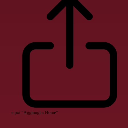
e poi "Aggiungi a Home"