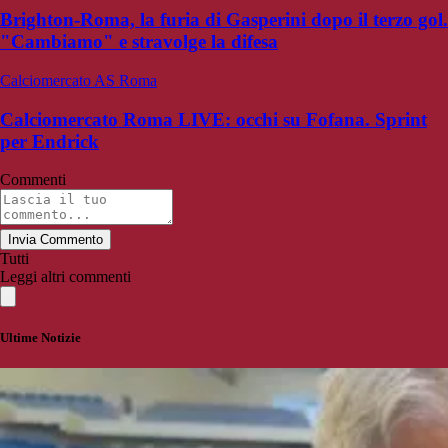
Brighton-Roma, la furia di Gasperini dopo il terzo gol.
"Cambiamo" e stravolge la difesa
Calciomercato AS Roma
Calciomercato Roma LIVE: occhi su Fofana. Sprint
per Endrick
Commenti
Invia Commento
Tutti
Leggi altri commenti
Ultime Notizie