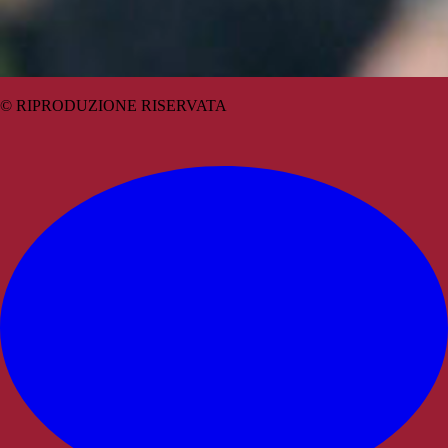
© RIPRODUZIONE RISERVATA