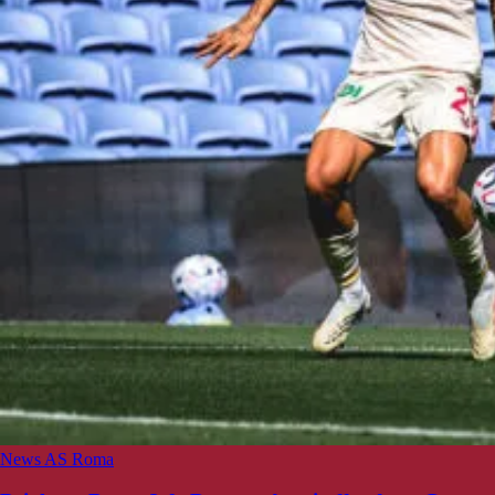
News AS Roma