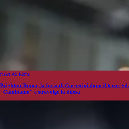
News AS Roma
Brighton-Roma, la furia di Gasperini dopo il terzo gol.
"Cambiamo" e stravolge la difesa