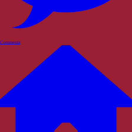
Commenta