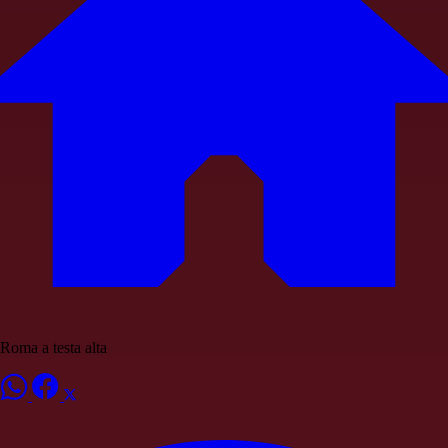
Roma a testa alta