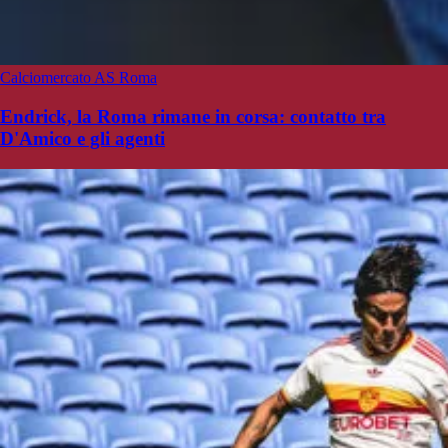
Calciomercato AS Roma
Endrick, la Roma rimane in corsa: contatto tra
D'Amico e gli agenti