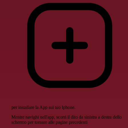
per installare la App sul tuo Iphone.
Mentre navighi nell'app, scorri il dito da sinistra a destra dello
schermo per tornare alle pagine precedenti