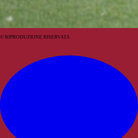
© RIPRODUZIONE RISERVATA