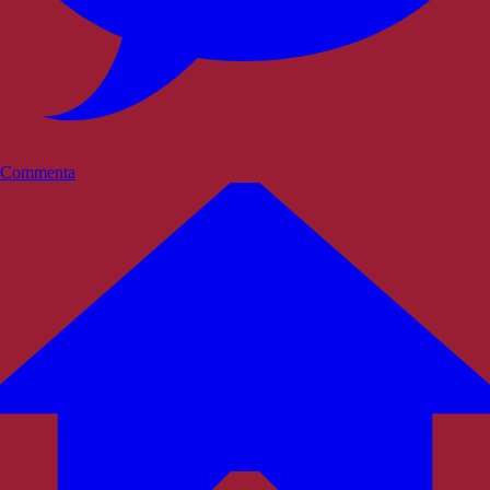
Commenta