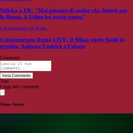
Ndicka a FR: "Mai pensato di andar via, lotterò per
la Roma. A Udine ho avuto paura"
Calciomercato AS Roma
Calciomercato Roma LIVE: il Milan vuole Soulé in
prestito. Salgono Endrick e Fofana
Commenti
Invia Commento
Tutti
Leggi altri commenti
Ultime Notizie