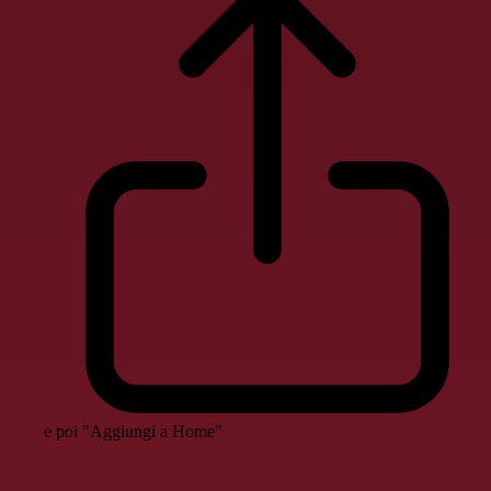
e poi "Aggiungi a Home"