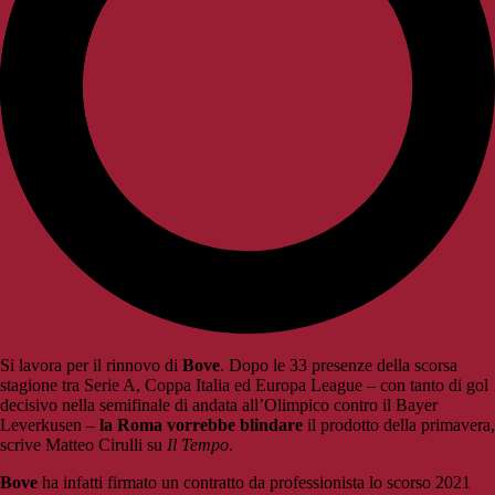
Si lavora per il rinnovo di
Bove
. Dopo le 33 presenze della scorsa
stagione tra Serie A, Coppa Italia ed Europa League – con tanto di gol
decisivo nella semifinale di andata all’Olimpico contro il Bayer
Leverkusen –
la Roma vorrebbe blindare
il prodotto della primavera,
scrive Matteo Cirulli su
Il Tempo
.
Bove
ha infatti firmato un contratto da professionista lo scorso 2021