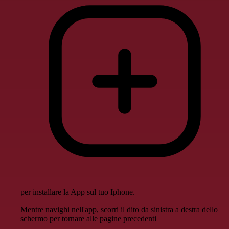
per installare la App sul tuo Iphone.
Mentre navighi nell'app, scorri il dito da sinistra a destra dello
schermo per tornare alle pagine precedenti