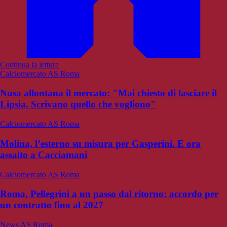
Continua la lettura
Calciomercato AS Roma
Nusa allontana il mercato: "Mai chiesto di lasciare il
Lipsia. Scrivano quello che vogliono"
Calciomercato AS Roma
Molina, l’esterno su misura per Gasperini. E ora
assalto a Cacciamani
Calciomercato AS Roma
Roma, Pellegrini a un passo dal ritorno: accordo per
un contratto fino al 2027
News AS Roma